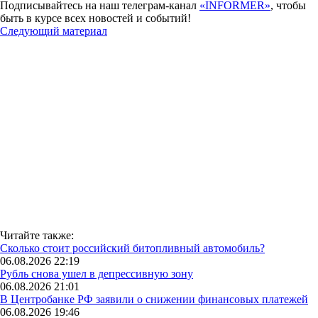
Подписывайтесь на наш телеграм-канал
«INFORMER»
, чтобы
быть в курсе всех новостей и событий!
Следующий материал
Читайте также:
Сколько стоит российский битопливный автомобиль?
06.08.2026 22:19
Рубль снова ушел в депрессивную зону
06.08.2026 21:01
В Центробанке РФ заявили о снижении финансовых платежей
06.08.2026 19:46