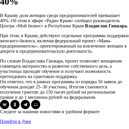
40%
В Крыму доля женщин среди предпринимателей превышает
40%. Об этом в эфире «Радио Крым» сообщил руководитель
Центра «Мой бизнес» в Республике Крым
Владислав Ганжара.
При этом, в Крыму действуют отдельные программы поддержки
женского бизнеса, включая федеральный проект «Мама-
предприниматель», ориентированный на вовлечение женщин в
декрете в предпринимательскую деятельность.
По словам Владислава Ганжара, проект позволяет женщинам
совмещать материнство и развитие собственного дела, а
участницы проходят обучение и получают возможность
претендовать на грантовую поддержку.
Он отметил, что в рамках программы из порядка 50 заявок до
обучения доходят 25–30 участниц. Итогом становится
получение грантов: до 150 тысяч рублей на региональном
уровне и до 1 миллиона рублей на федеральном.
Следите за нашими новостями в удобном формате
Перейти в Дзен