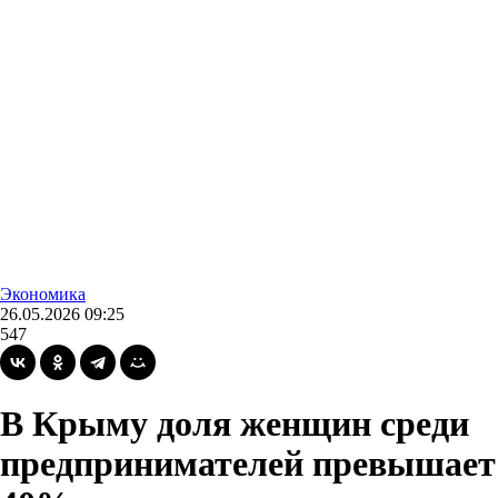
Экономика
26.05.2026 09:25
547
В Крыму доля женщин среди
предпринимателей превышает