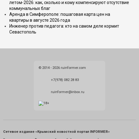
летом-2026: как, сколько и кому компенсируют отсутствие
коммунальных благ
Аренда в Симферополе: пошаговая карта цен на
квартиры в августе 2026 года
Инженер против педагога: кто на самом деле кормит
Севастополь
© 2014 - 2026 ruinformer.com
+7(978) 082 28 83
ruinformer@inbox.ru
Сетевое издание «Крымский новостной портал INFORMER»