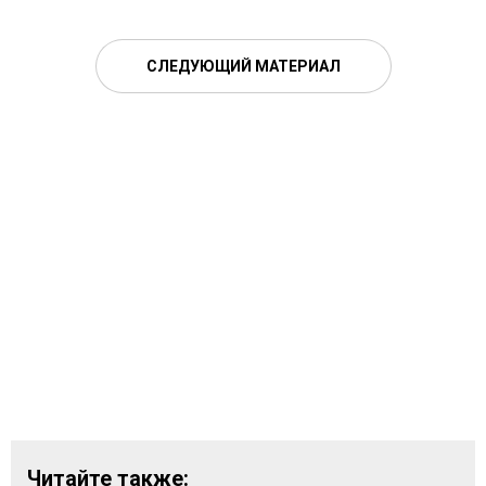
СЛЕДУЮЩИЙ МАТЕРИАЛ
Читайте также: