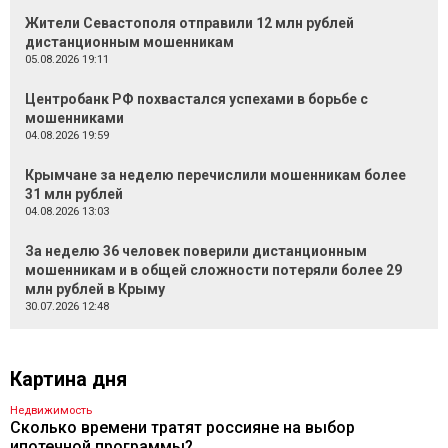
Жители Севастополя отправили 12 млн рублей
дистанционным мошенникам
05.08.2026 19:11
Центробанк РФ похвастался успехами в борьбе с
мошенниками
04.08.2026 19:59
Крымчане за неделю перечислили мошенникам более
31 млн рублей
04.08.2026 13:03
За неделю 36 человек поверили дистанционным
мошенникам и в общей сложности потеряли более 29
млн рублей в Крыму
30.07.2026 12:48
Картина дня
Недвижимость
Сколько времени тратят россияне на выбор
ипотечной программы?