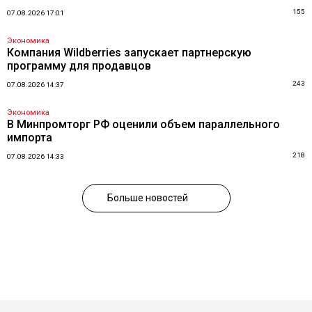
155
07.08.2026 17:01
Экономика
Компания Wildberries запускает партнерскую
программу для продавцов
243
07.08.2026 14:37
Экономика
В Минпромторг РФ оценили объем параллельного
импорта
218
07.08.2026 14:33
Больше новостей