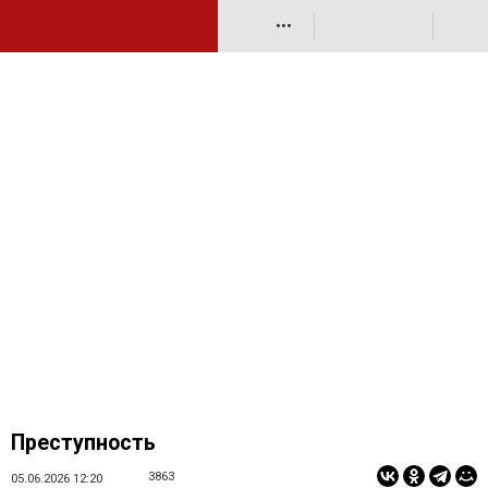
•••
Преступность
3863
05.06.2026 12:20