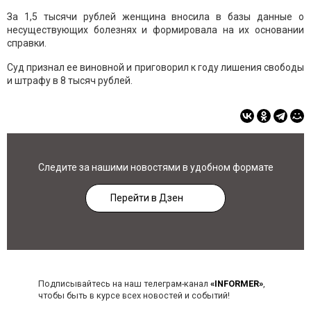
За 1,5 тысячи рублей женщина вносила в базы данные о
несуществующих болезнях и формировала на их основании
справки.
Суд признал ее виновной и приговорил к году лишения свободы
и штрафу в 8 тысяч рублей.
Следите за нашими новостями в удобном формате
Перейти в Дзен
Подписывайтесь на наш телеграм-канал
«INFORMER»
,
чтобы быть в курсе всех новостей и событий!