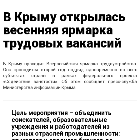
В Крыму открылась
весенняя ярмарка
трудовых вакансий
В Крыму проходит Всероссийская ярмарка трудоустройства.
Она проводится второй год подряд одновременно во всех
субъектах страны в рамках федерального проекта
«Содействие занятости». Об этом сообщает пресс-служба
Министерства информации Крыма.
Цель мероприятия – объединить
соискателей, образовательные
учреждения и работодателей из
разных отраслей промышленности: