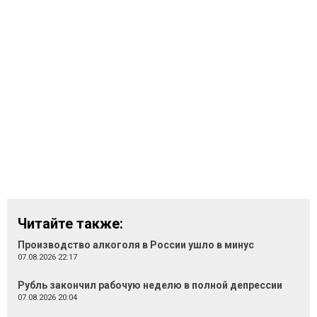
Читайте также:
Производство алкоголя в России ушло в минус
07.08.2026 22:17
Рубль закончил рабочую неделю в полной депрессии
07.08.2026 20:04