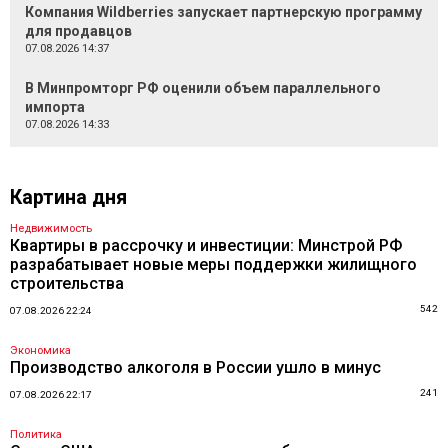
Компания Wildberries запускает партнерскую программу
для продавцов
07.08.2026 14:37
В Минпромторг РФ оценили объем параллельного
импорта
07.08.2026 14:33
Картина дня
Недвижимость
Квартиры в рассрочку и инвестиции: Минстрой РФ
разрабатывает новые меры поддержки жилищного
строительства
542
07.08.2026 22:24
Экономика
Производство алкоголя в России ушло в минус
241
07.08.2026 22:17
Политика