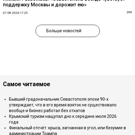
поддержку Москвы и дорожит ею»
299
07.08.2026 17:25
Больше новостей
Самое читаемое
Бывший градоначальник Севастополя эпохи 90-х
утверждает, что в его время взяток не существовало
вообще и бизнес работал без откатов
Крымский туризм нащупал дно к середине июля 2026
года
Финальный отсчёт: крыса, загнанная в угол, или безумие в
администрации Трампа