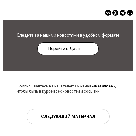
Следите за нашими новостями в удобном формате
Перейти в Дзен
Подписывайтесь на наш телеграм-канал
«INFORMER»
,
чтобы быть в курсе всех новостей и событий!
СЛЕДУЮЩИЙ МАТЕРИАЛ