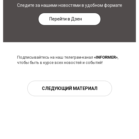
Следите за нашими новостями в удобном формате
Перейти в Дзен
Подписывайтесь на наш телеграм-канал
«INFORMER»
,
чтобы быть в курсе всех новостей и событий!
СЛЕДУЮЩИЙ МАТЕРИАЛ