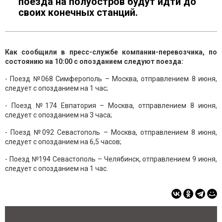
поезда на полуостров будут идти до
своих конечных станций.
Как
сообщили в пресс-службе компании-перевозчика, по
состоянию на 10:00 с опозданием следуют поезда:
- Поезд №068 Симферополь – Москва, отправлением 8 июня,
следует с опозданием на 1 час;
- Поезд №174 Евпатория – Москва, отправлением 8 июня,
следует с опозданием на 3 часа;
- Поезд №092 Севастополь – Москва, отправлением 8 июня,
следует с опозданием на 6,5 часов;
- Поезд №194 Севастополь – Челябинск, отправлением 9 июня,
следует с опозданием на 1 час.