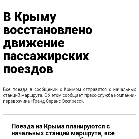
В Крыму
восстановлено
движение
пассажирских
поездов
Все поезда в сообщении с Крымом отправятся с начальных
станций маршрута. Об этом сообщает пресс-служба компании-
перевозчика «Гранд Сервис Экспресс».
Поезда из Крыма планируются с
начальных станций маршрута, все