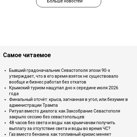
Больше новостей
Самое читаемое
Бывший градоначальник Севастополя эпохи 90-х
утверждает, что в его время взяток не существовало
вообще и бизнес работал без откатов
Крымский туризм нащупал дно к середине июля 2026
года
Финальный отсчёт: крыса, загнанная в угол, или безумие в
администрации Трампа
Ритуал вместо диалога: как Заксобрание Севастополя
закрыло сессию без севастопольцев
48 часов без света и воды: как крымчанам получить
выплату за отсутствие света и воды во время ЧС?
Газ вместо бензина: как топливный кризис меняет