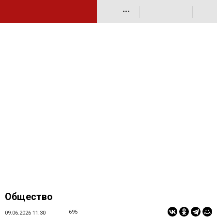
•••
Общество
695
09.06.2026 11:30