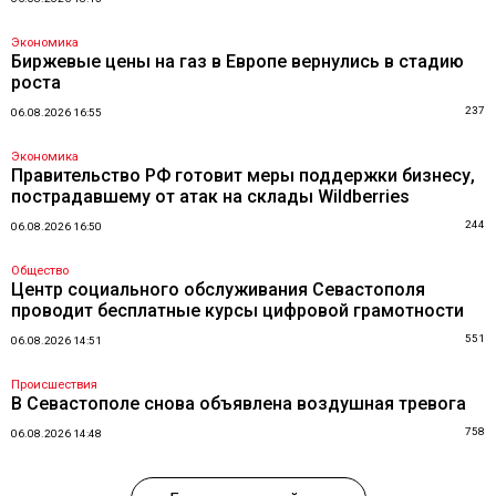
Экономика
Биржевые цены на газ в Европе вернулись в стадию
роста
237
06.08.2026 16:55
Экономика
Правительство РФ готовит меры поддержки бизнесу,
пострадавшему от атак на склады Wildberries
244
06.08.2026 16:50
Общество
Центр социального обслуживания Севастополя
проводит бесплатные курсы цифровой грамотности
551
06.08.2026 14:51
Происшествия
В Севастополе снова объявлена воздушная тревога
758
06.08.2026 14:48