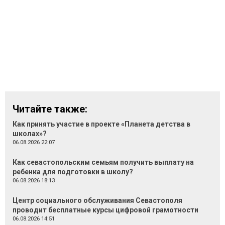
Читайте также:
Как принять участие в проекте «Планета детства в
школах»?
06.08.2026 22:07
Как севастопольским семьям получить выплату на
ребенка для подготовки в школу?
06.08.2026 18:13
Центр социального обслуживания Севастополя
проводит бесплатные курсы цифровой грамотности
06.08.2026 14:51