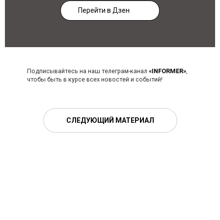
Перейти в Дзен
Подписывайтесь на наш телеграм-канал
«INFORMER»
,
чтобы быть в курсе всех новостей и событий!
СЛЕДУЮЩИЙ МАТЕРИАЛ