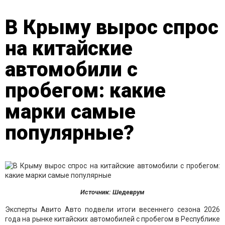
В Крыму вырос спрос
на китайские
автомобили с
пробегом: какие
марки самые
популярные?
Источник: Шедеврум
Эксперты Авито Авто подвели итоги весеннего сезона 2026
года на рынке китайских автомобилей с пробегом в Республике