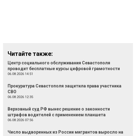
Читайте также:
Центр социального обслуживания Севастополя
проводит бесплатные курсы цифровой грамотности
06.08.2026 14:51
Прокуратура Севастополя защитила права участника
СВО
06.08.2026 12:35
Верховный суд РФ вынес решение о законности
штрафов водителей с применением планшета
06.08.2026 07:56
Число выдворенных из России мигрантов выросло на