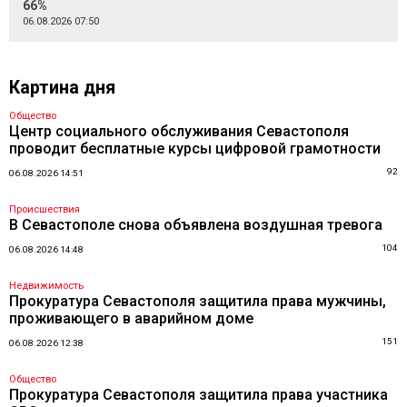
66%
06.08.2026 07:50
Картина дня
Общество
Центр социального обслуживания Севастополя
проводит бесплатные курсы цифровой грамотности
92
06.08.2026 14:51
Происшествия
В Севастополе снова объявлена воздушная тревога
104
06.08.2026 14:48
Недвижимость
Прокуратура Севастополя защитила права мужчины,
проживающего в аварийном доме
151
06.08.2026 12:38
Общество
Прокуратура Севастополя защитила права участника