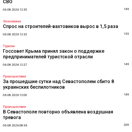
СВО
149
06.08.2026 12:35
Экономика
Спрос на строителей-вахтовиков вырос в 1,5 раза
155
06.08.2026 12:32
Туризм
Госсовет Крыма принял закон о поддержке
предпринимателей туристской отрасли
149
06.08.2026 12:27
Происшествия
За прошедшие сутки над Севастополем сбито 8
украинских беспилотников
149
06.08.2026 12:00
Происшествия
В Севастополе повторно объявлена воздушная
тревога
209
06.08.2026 08:36