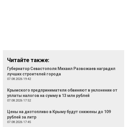
Читайте также:
Губернатор Севастополя Михаил Развожаев наградил
лучших строителей города
07.08.2026 19:42
Крымского предпринимателя обвиняют в уклонении от
уплаты налогов на сумму в 13 млн рублей
07.08.2026 17:52
Цены на дизтопливо в Крыму будут снижены до 109
рублей за литр
07.08.2026 17:45