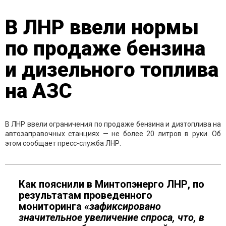
В ЛНР ввели нормы
по продаже бензина
и дизельного топлива
на АЗС
В ЛНР ввели ограничения по продаже бензина и дизтоплива на
автозаправочных станциях — не более 20 литров в руки. Об
этом сообщает пресс-служба ЛНР.
Как пояснили в Минтопэнерго ЛНР, по
результатам проведенного
мониторинга «
зафиксировано
значительное увеличение спроса, что, в