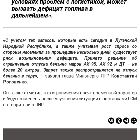
условиях проблем с логистикой, может
вызвать дефицит топлива в
дальнейшем».
«С учетом тех запасов, которые есть сегодня в Луганской
Народной Республике, а также учитывая рост спроса со
стороны населения за прошедшие несколько дней, существует
риск возникновения дефицита. Принято решение об
ограничении отпуска бензина марок АИ-95, АИ-92 и ДТ — не
более 20 литров. Запрет также распространяется на отпуск
бензина в тару»,
— заявил глава Минэнерго ЛНР
Константин
Роговенко.
Он также отметил, что ограничения носят временный характер
и будут отменены после улучшения ситуации с поставками ГСМ
на территорию ЛНР.