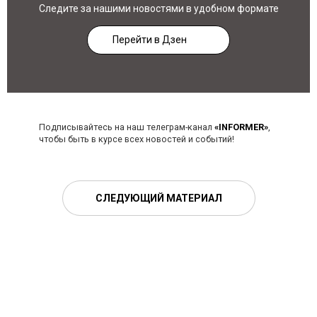
Следите за нашими новостями в удобном формате
Перейти в Дзен
Подписывайтесь на наш телеграм-канал
«INFORMER»
,
чтобы быть в курсе всех новостей и событий!
СЛЕДУЮЩИЙ МАТЕРИАЛ