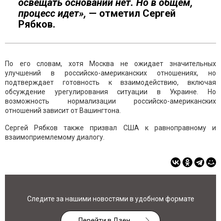
освещать оснований нет. Но в общем,
процесс идет»,
— отметил Сергей
Рябков.
По его словам, хотя Москва не ожидает значительных
улучшений в российско-американских отношениях, но
подтверждает готовность к взаимодействию, включая
обсуждение урегулирования ситуации в Украине. Но
возможность нормализации российско-американских
отношений зависит от Вашингтона.
Сергей Рябков также призвал США к равноправному и
взаимоприемлемому диалогу.
Следите за нашими новостями в удобном формате
Перейти в Дзен