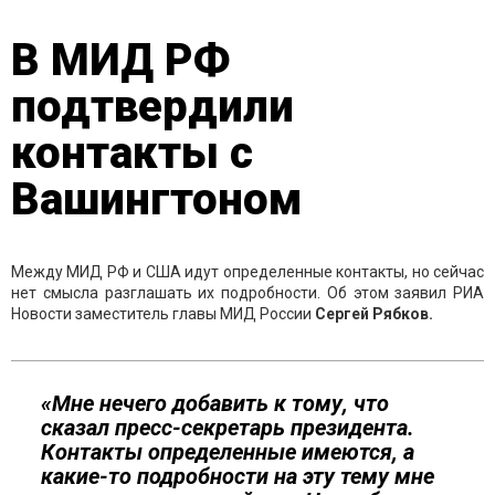
В МИД РФ
подтвердили
контакты с
Вашингтоном
Между МИД РФ и США идут определенные контакты, но сейчас
нет смысла разглашать их подробности. Об этом заявил РИА
Новости заместитель главы МИД России
Сергей Рябков.
«Мне нечего добавить к тому, что
сказал пресс-секретарь президента.
Контакты определенные имеются, а
какие-то подробности на эту тему мне