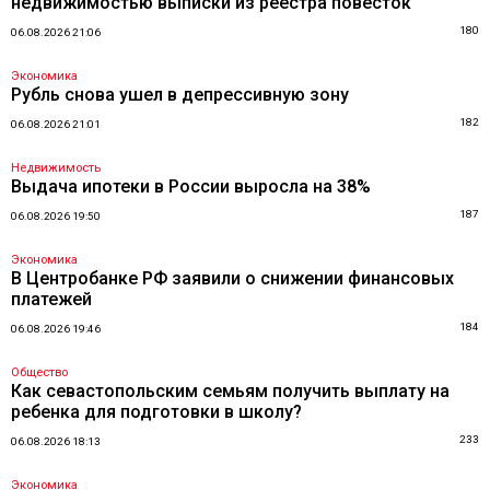
недвижимостью выписки из реестра повесток
180
06.08.2026 21:06
Экономика
Рубль снова ушел в депрессивную зону
182
06.08.2026 21:01
Недвижимость
Выдача ипотеки в России выросла на 38%
187
06.08.2026 19:50
Экономика
В Центробанке РФ заявили о снижении финансовых
платежей
184
06.08.2026 19:46
Общество
Как севастопольским семьям получить выплату на
ребенка для подготовки в школу?
233
06.08.2026 18:13
Экономика