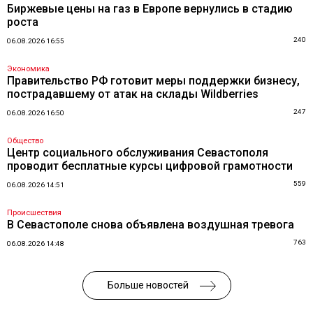
Биржевые цены на газ в Европе вернулись в стадию
роста
240
06.08.2026 16:55
Экономика
Правительство РФ готовит меры поддержки бизнесу,
пострадавшему от атак на склады Wildberries
247
06.08.2026 16:50
Общество
Центр социального обслуживания Севастополя
проводит бесплатные курсы цифровой грамотности
559
06.08.2026 14:51
Происшествия
В Севастополе снова объявлена воздушная тревога
763
06.08.2026 14:48
Больше новостей