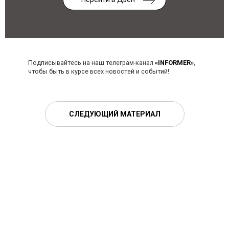
Подписывайтесь на наш телеграм-канал
«INFORMER»
,
чтобы быть в курсе всех новостей и событий!
СЛЕДУЮЩИЙ МАТЕРИАЛ