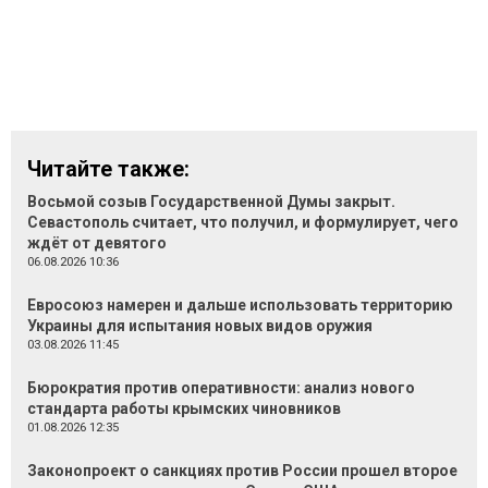
Читайте также:
Восьмой созыв Государственной Думы закрыт.
Севастополь считает, что получил, и формулирует, чего
ждёт от девятого
06.08.2026 10:36
Евросоюз намерен и дальше использовать территорию
Украины для испытания новых видов оружия
03.08.2026 11:45
Бюрократия против оперативности: анализ нового
стандарта работы крымских чиновников
01.08.2026 12:35
Законопроект о санкциях против России прошел второе