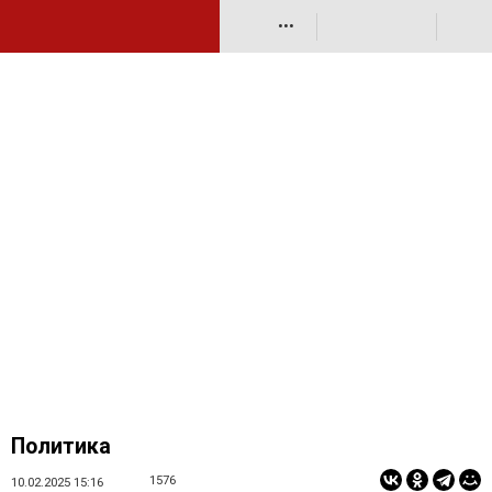
•••
Политика
1576
10.02.2025 15:16