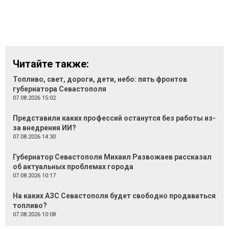
Читайте также:
Топливо, свет, дороги, дети, небо: пять фронтов
губернатора Севастополя
07.08.2026 15:02
Представили каких профессий останутся без работы из-
за внедрения ИИ?
07.08.2026 14:30
Губернатор Севастополя Михаил Развожаев рассказал
об актуальных проблемах города
07.08.2026 10:17
На каких АЗС Севастополя будет свободно продаваться
топливо?
07.08.2026 10:08