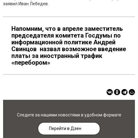
заявил Иван Лебедев.
Напомним, что в апреле заместитель
председателя комитета Госдумы по
информационной политике Андрей
Свинцов назвал возможное введение
платы за иностранный трафик
«перебором»
Следите за нашими новостями в удобном формате
Перейти в Дзен