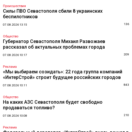
Происшествия
Силы ПВО Севастополя сбили 8 украинских
беспилотников
136
07.08.2026 13:15
Общество
Губернатор Севастополя Михаил Развожаев
рассказал об актуальных проблемах города
209
07.08.2026 10:17
Реклама
«Мы выбираем созидать»: 22 года группа компаний
«ИнтерСтрой» строит будущее российских городов
843
07.08.2026 10:11
Общество
На каких АЗС Севастополя будет свободно
продаваться топливо?
210
07.08.2026 10:08
Реклама