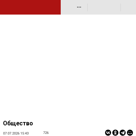
•••
Общество
726
07.07.2026 15:43