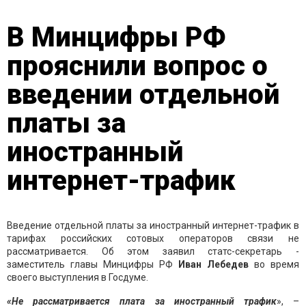
В Минцифры РФ
прояснили вопрос о
введении отдельной
платы за
иностранный
интернет-трафик
Введение отдельной платы за иностранный интернет-трафик в
тарифах российских сотовых операторов связи не
рассматривается. Об этом заявил статс-секретарь -
заместитель главы Минцифры РФ
Иван Лебедев
во время
своего выступления в Госдуме.
«Не рассматривается плата за иностранный трафик
», –