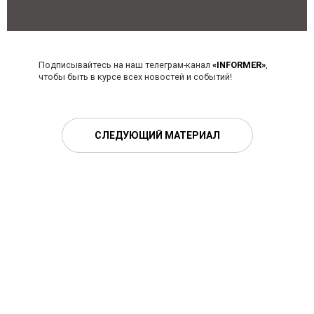
Подписывайтесь на наш телеграм-канал
«INFORMER»
,
чтобы быть в курсе всех новостей и событий!
СЛЕДУЮЩИЙ МАТЕРИАЛ