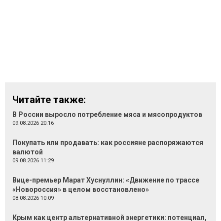
Читайте также:
В России выросло потребление мяса и мясопродуктов
09.08.2026 20:16
Покупать или продавать: как россияне распоряжаются
валютой
09.08.2026 11:29
Вице-премьер Марат Хуснуллин: «Движение по трассе
«Новороссия» в целом восстановлено»
08.08.2026 10:09
Крым как центр альтернативной энергетики: потенциал,