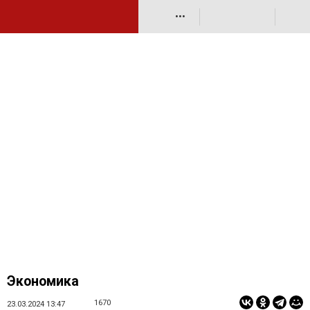
•••
Экономика
1670
23.03.2024 13:47