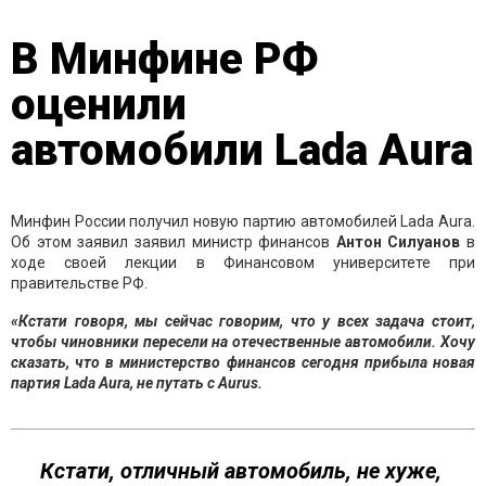
В Минфине РФ
оценили
автомобили Lada Aura
Минфин России получил новую партию автомобилей Lada Aura.
Об этом заявил заявил министр финансов
Антон Силуанов
в
ходе своей лекции в Финансовом университете при
правительстве РФ.
«Кстати говоря, мы сейчас говорим, что у всех задача стоит,
чтобы чиновники пересели на отечественные автомобили. Хочу
сказать, что в министерство финансов сегодня прибыла новая
партия Lada Aura, не путать с Aurus.
Кстати, отличный автомобиль, не хуже,