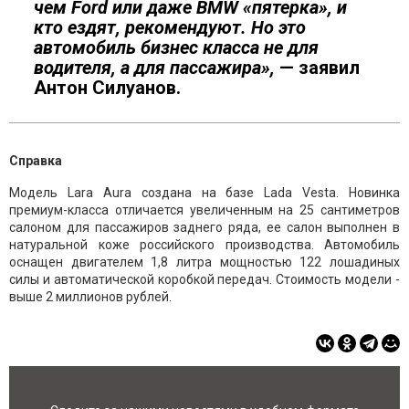
чем Ford или даже BMW «пятерка», и
кто ездят, рекомендуют. Но это
автомобиль бизнес класса не для
водителя, а для пассажира»,
— заявил
Антон Силуанов.
Справка
Модель Lara Aura создана на базе Lada Vesta. Новинка
премиум-класса отличается увеличенным на 25 сантиметров
салоном для пассажиров заднего ряда, ее салон выполнен в
натуральной коже российского производства. Автомобиль
оснащен двигателем 1,8 литра мощностью 122 лошадиных
силы и автоматической коробкой передач. Стоимость модели -
выше 2 миллионов рублей.