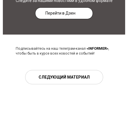
Следите за нашими новостями в удобном формате
Перейти в Дзен
Подписывайтесь на наш телеграм-канал
«INFORMER»
,
чтобы быть в курсе всех новостей и событий!
СЛЕДУЮЩИЙ МАТЕРИАЛ