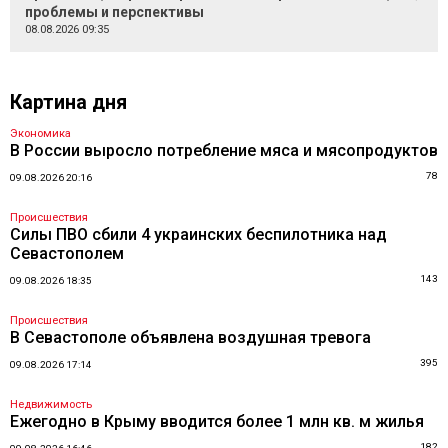
проблемы и перспективы
08.08.2026 09:35
Картина дня
Экономика
В России выросло потребление мяса и мясопродуктов
78
09.08.2026 20:16
Происшествия
Силы ПВО сбили 4 украинских беспилотника над
Севастополем
143
09.08.2026 18:35
Происшествия
В Севастополе объявлена воздушная тревога
395
09.08.2026 17:14
Недвижимость
Ежегодно в Крыму вводится более 1 млн кв. м жилья
182