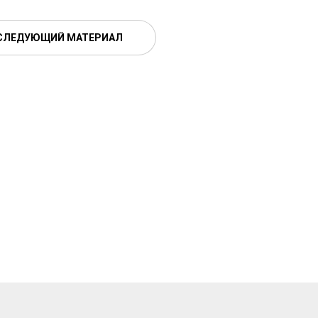
СЛЕДУЮЩИЙ МАТЕРИАЛ