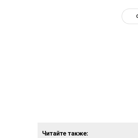
Читайте также: