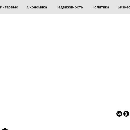
Интервью
Экономика
Недвижимость
Политика
Бизне