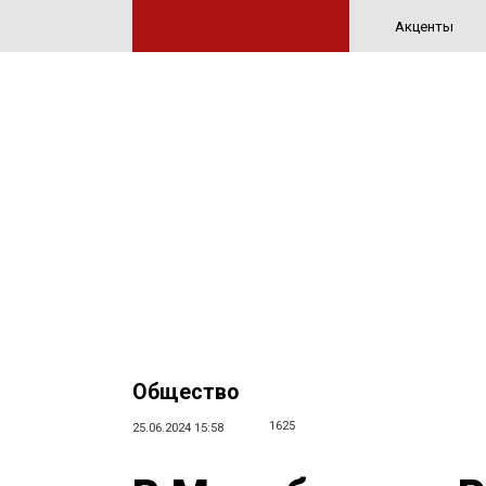
Акценты
Общество
1625
25.06.2024 15:58