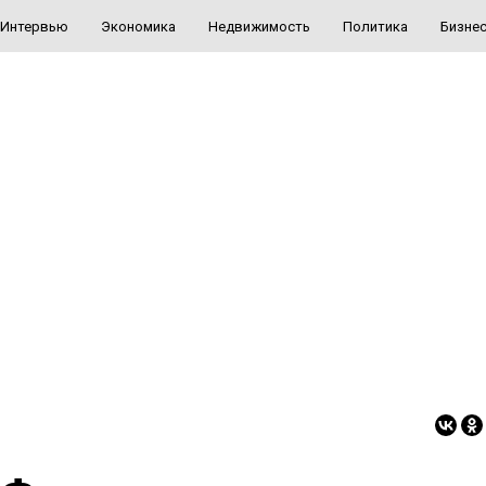
Интервью
Экономика
Недвижимость
Политика
Бизне