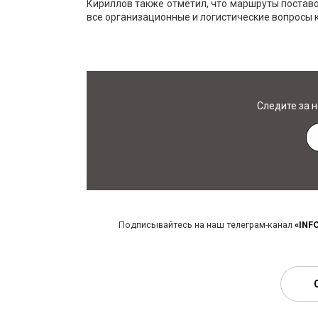
Кириллов также отметил, что маршруты поставо
все организационные и логистические вопросы 
Следите за 
Подписывайтесь на наш телеграм-канал
«INF