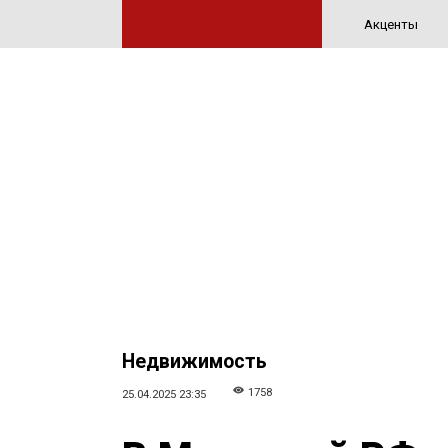
Акценты
Недвижимость
1758
25.04.2025 23:35