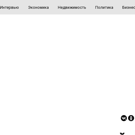
Интервью
Экономика
Недвижимость
Политика
Бизне