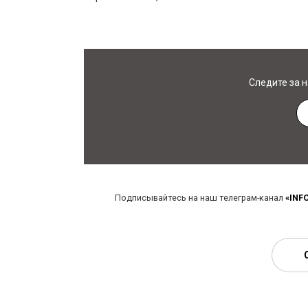
Следите за 
Подписывайтесь на наш телеграм-канал
«INF