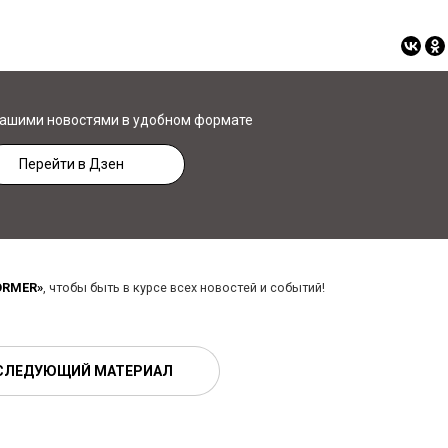
нашими новостями в удобном формате
Перейти в Дзен
ORMER»
, чтобы быть в курсе всех новостей и событий!
СЛЕДУЮЩИЙ МАТЕРИАЛ