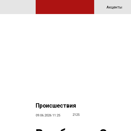
Акценты
Происшествия
2125
09.06.2026 11:25