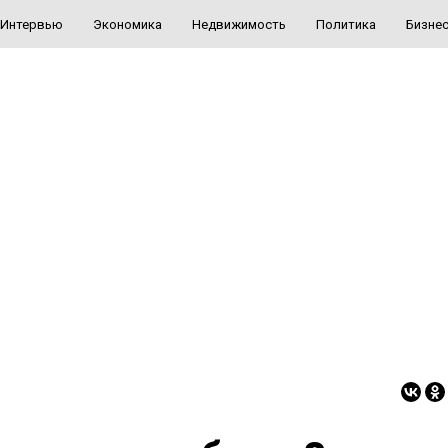
Интервью
Экономика
Недвижимость
Политика
Бизне