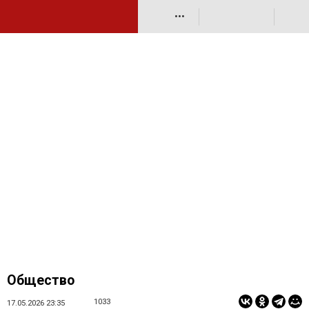
•••
Общество
1033
17.05.2026 23:35