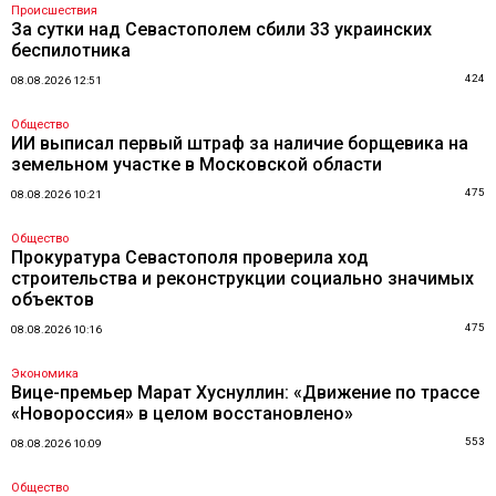
Происшествия
За сутки над Севастополем сбили 33 украинских
беспилотника
424
08.08.2026 12:51
Общество
ИИ выписал первый штраф за наличие борщевика на
земельном участке в Московской области
475
08.08.2026 10:21
Общество
Прокуратура Севастополя проверила ход
строительства и реконструкции социально значимых
объектов
475
08.08.2026 10:16
Экономика
Вице-премьер Марат Хуснуллин: «Движение по трассе
«Новороссия» в целом восстановлено»
553
08.08.2026 10:09
Общество