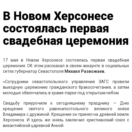
В Новом Херсонесе
состоялась первая
свадебная церемония
17 мая в Новом Херсонесе состоялась первая свадебная
церемония. Об этом рассказал в своем аккаунте в социальных
сетях губернатор Севастополя
Михаил Развожаев.
«Сотрудники севастопольского управления ЗАГС провели
выездную церемонию гражданского бракосочетания, а затем
молодые обвенчались в храме-парке под открытым небом.
Свадьбу приурочили к сегодняшнему празднику — Дню
крещения святого равноапостольного великого князя
Владимира с дружиной. Крещение он принял на древней земле
Херсонеса. И здесь же князь заключил христианский союз с
византийской царевной Анной.