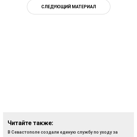
СЛЕДУЮЩИЙ МАТЕРИАЛ
Читайте также:
В Севастополе создали единую службу по уходу за