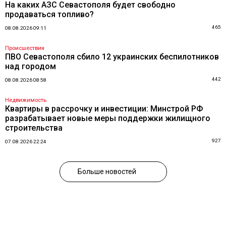
На каких АЗС Севастополя будет свободно
продаваться топливо?
465
08.08.2026 09:11
Происшествия
ПВО Севастополя сбило 12 украинских беспилотников
над городом
442
08.08.2026 08:58
Недвижимость
Квартиры в рассрочку и инвестиции: Минстрой РФ
разрабатывает новые меры поддержки жилищного
строительства
927
07.08.2026 22:24
Больше новостей