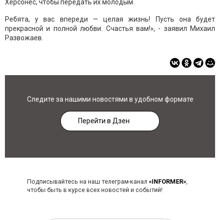
Херсонес, чтобы передать их молодым.
Ребята, у вас впереди — целая жизнь! Пусть она будет
прекрасной и полной любви. Счастья вам!», - заявил Михаил
Развожаев.
Следите за нашими новостями в удобном формате
Перейти в Дзен
Подписывайтесь на наш телеграм-канал
«INFORMER»
,
чтобы быть в курсе всех новостей и событий!