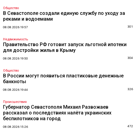
Общество
В Севастополе создали единую службу по уходу за
реками и водоемами
301
08.08.2026 19:57
Недвижимость
Правительство РФ готовит запуск льготной ипотеки
для достройки жилья в Крыму
304
08.08.2026 19:50
Общество
В России могут появиться пластиковые денежные
банкноты
326
08.08.2026 19:44
Происшествия
Губернатор Севастополя Михаил Развожаев
рассказал о последствиях налёта украинских
беспилотников на город
472
08.08.2026 15:26