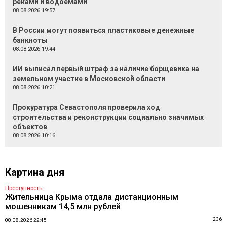
реками и водоемами
08.08.2026 19:57
В России могут появиться пластиковые денежные
банкноты
08.08.2026 19:44
ИИ выписал первый штраф за наличие борщевика на
земельном участке в Московской области
08.08.2026 10:21
Прокуратура Севастополя проверила ход
строительства и реконструкции социально значимых
объектов
08.08.2026 10:16
Картина дня
Преступность
Жительница Крыма отдала дистанционным
мошенникам 14,5 млн рублей
236
08.08.2026 22:45