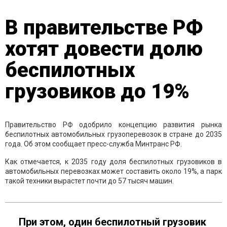
В правительстве РФ
хотят довести долю
беспилотных
грузовиков до 19%
Правительство РФ одобрило концепцию развития рынка
беспилотных автомобильных грузоперевозок в стране до 2035
года. Об этом сообщает пресс-служба Минтранс РФ.
Как отмечается, к 2035 году доля беспилотных грузовиков в
автомобильных перевозках может составить около 19%, а парк
такой техники вырастет почти до 57 тысяч машин.
При этом, один беспилотный грузовик