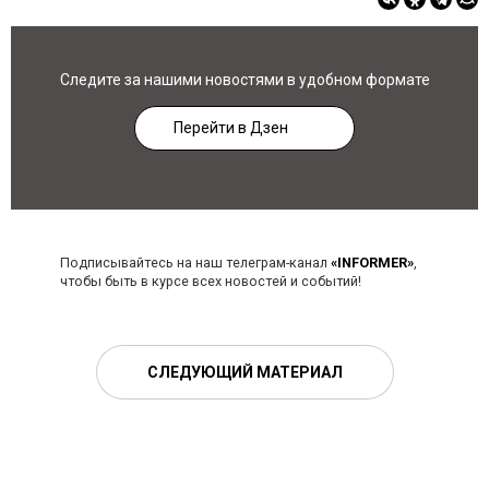
Следите за нашими новостями в удобном формате
Перейти в Дзен
Подписывайтесь на наш телеграм-канал
«INFORMER»
,
чтобы быть в курсе всех новостей и событий!
СЛЕДУЮЩИЙ МАТЕРИАЛ