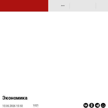
•••
Экономика
1021
13.05.2026 15:50