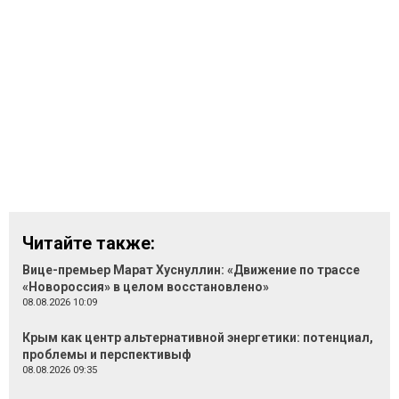
Читайте также:
Вице-премьер Марат Хуснуллин: «Движение по трассе
«Новороссия» в целом восстановлено»
08.08.2026 10:09
Крым как центр альтернативной энергетики: потенциал,
проблемы и перспективыф
08.08.2026 09:35