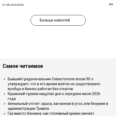
384
07.08.2026 20:04
Больше новостей
Самое читаемое
Бывший градоначальник Севастополя эпохи 90-х
утверждает, что в его время взяток не существовало
вообще и бизнес работал без откатов
Крымский туризм нащупал дно к середине июля 2026
года
Финальный отсчёт: крыса, загнанная в угол, или безумие в
администрации Трампа
Газ вместо бензина: как топливный кризис меняет