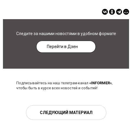
Следите за нашими новостями в удобном формате
Перейти в Дзен
Подписывайтесь на наш телеграм-канал
«INFORMER»
,
чтобы быть в курсе всех новостей и событий!
СЛЕДУЮЩИЙ МАТЕРИАЛ