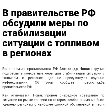
В правительстве РФ
обсудили меры по
стабилизации
ситуации с топливом
в регионах
Вице-премьер правительства РФ
Александр Новак
поручил
подготовить конкретные меры для стабилизации ситуации с
топливом в регионах, где не присутствуют крупные
нефтекомпании. Об этом сообщает пресс-служба
правительства РФ.
Как отмечается, Новак провел очередное совещание по
ситуации на рынке топлива на котором особое внимание было
уделено регионам с наиболее сложной обстановкой в части