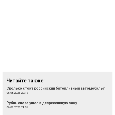
Читайте также:
Сколько стоит российский битопливный автомобиль?
06.08.2026 22:19
Рубль снова ушел в депрессивную зону
06.08.2026 21:01