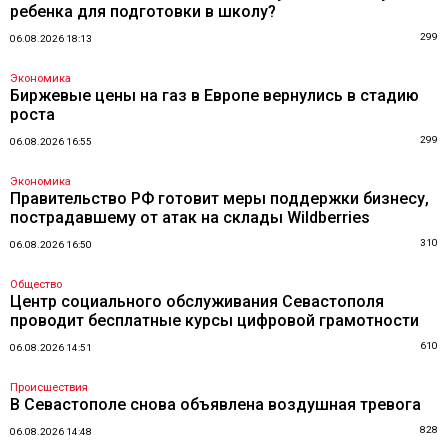
ребенка для подготовки в школу?
299
06.08.2026 18:13
Экономика
Биржевые цены на газ в Европе вернулись в стадию
роста
299
06.08.2026 16:55
Экономика
Правительство РФ готовит меры поддержки бизнесу,
пострадавшему от атак на склады Wildberries
310
06.08.2026 16:50
Общество
Центр социального обслуживания Севастополя
проводит бесплатные курсы цифровой грамотности
610
06.08.2026 14:51
Происшествия
В Севастополе снова объявлена воздушная тревога
828
06.08.2026 14:48