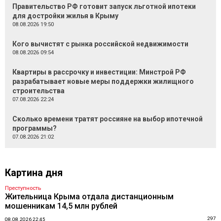
Правительство РФ готовит запуск льготной ипотеки
для достройки жилья в Крыму
08.08.2026 19:50
Кого вычистят с рынка российской недвижимости
08.08.2026 09:54
Квартиры в рассрочку и инвестиции: Минстрой РФ
разрабатывает новые меры поддержки жилищного
строительства
07.08.2026 22:24
Сколько времени тратят россияне на выбор ипотечной
программы?
07.08.2026 21:02
Картина дня
Преступность
Жительница Крыма отдала дистанционным
мошенникам 14,5 млн рублей
297
08.08.2026 22:45