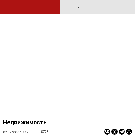
•••
Недвижимость
5728
02.07.2026 17:17