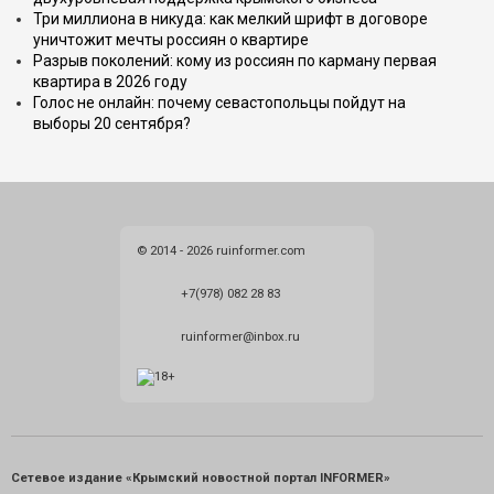
Три миллиона в никуда: как мелкий шрифт в договоре
уничтожит мечты россиян о квартире
Разрыв поколений: кому из россиян по карману первая
квартира в 2026 году
Голос не онлайн: почему севастопольцы пойдут на
выборы 20 сентября?
© 2014 - 2026 ruinformer.com
+7(978) 082 28 83
ruinformer@inbox.ru
Сетевое издание «Крымский новостной портал INFORMER»