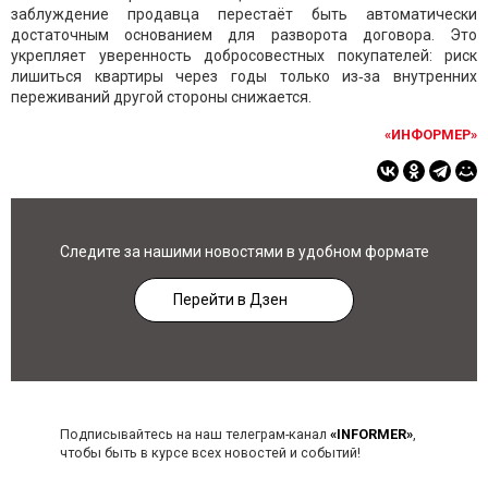
заблуждение продавца перестаёт быть автоматически
достаточным основанием для разворота договора. Это
укрепляет уверенность добросовестных покупателей: риск
лишиться квартиры через годы только из‑за внутренних
переживаний другой стороны снижается.
«ИНФОРМЕР»
Следите за нашими новостями в удобном формате
Перейти в Дзен
Подписывайтесь на наш телеграм-канал
«INFORMER»
,
чтобы быть в курсе всех новостей и событий!