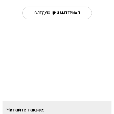
СЛЕДУЮЩИЙ МАТЕРИАЛ
Читайте также: