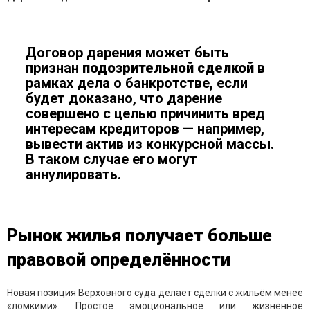
Договор дарения может быть
признан
подозрительной сделкой
в
рамках дела о банкротстве, если
будет доказано, что дарение
совершено с целью причинить вред
интересам кредиторов — например,
вывести актив из конкурсной массы.
В таком случае его могут
аннулировать.
Рынок жилья получает больше
правовой определённости
Новая позиция Верховного суда делает сделки с жильём менее
«ломкими». Простое эмоциональное или жизненное