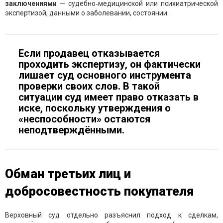
заключениями
— судебно‑медицинской или психиатрической
экспертизой, данными о заболевании, состоянии.
Если продавец отказывается
проходить экспертизу, он фактически
лишает суд основного инструмента
проверки своих слов. В такой
ситуации суд имеет право отказать в
иске, поскольку утверждения о
«неспособности» остаются
неподтверждёнными.
Обман третьих лиц и
добросовестность покупателя
Верховный суд отдельно разъяснил подход к сделкам,