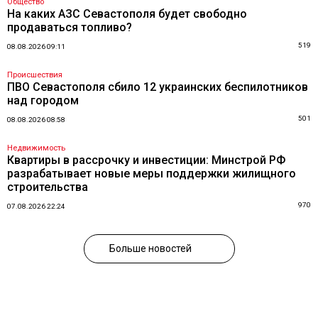
Общество
На каких АЗС Севастополя будет свободно
продаваться топливо?
519
08.08.2026 09:11
Происшествия
ПВО Севастополя сбило 12 украинских беспилотников
над городом
501
08.08.2026 08:58
Недвижимость
Квартиры в рассрочку и инвестиции: Минстрой РФ
разрабатывает новые меры поддержки жилищного
строительства
970
07.08.2026 22:24
Больше новостей