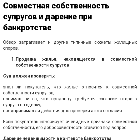
Совместная собственность
супругов и дарение при
банкротстве
Обзор затрагивает и другие типичные сюжеты жилищных
споров.
Продажа жилья, находящегося в совместной
собственности супругов
Суд должен проверить:
знал ли покупатель, что жильё относится к совместной
собственности супругов;
понимал ли он, что продавцу требуется согласие второго
супруга на сделку;
предпринимал ли действия для проверки этого согласия.
Если покупатель игнорирует очевидные признаки совместной
собственности, его добросовестность ставится под вопрос.
Дарение недвижимости в контексте банкротства