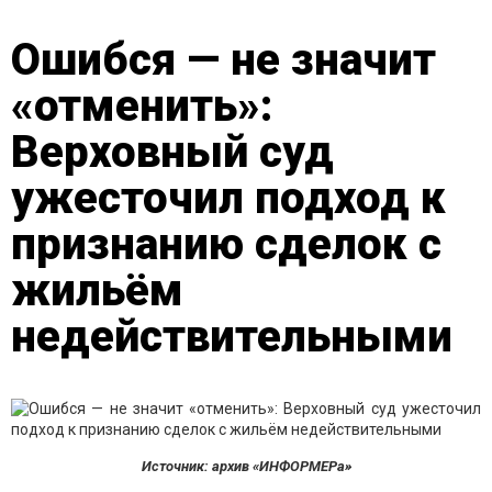
Ошибся — не значит
«отменить»:
Верховный суд
ужесточил подход к
признанию сделок с
жильём
недействительными
Источник: архив «ИНФОРМЕРа»