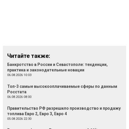
Читайте также:
Банкротство в России и Севастополе: тенденции,
практика и законодательные новации
06.08.2026 10:03
Топ-3 самые высокооплачиваемые сферы по данным
Росстата
06.08.2026 08:00
Правительство РФ разрешило производство и продажу
топлива Евро 2, Евро 3, Евро 4
05.08.2026 22:30