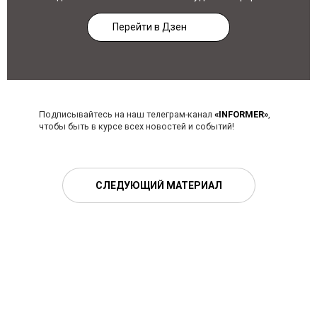
Перейти в Дзен
Подписывайтесь на наш телеграм-канал
«INFORMER»
,
чтобы быть в курсе всех новостей и событий!
СЛЕДУЮЩИЙ МАТЕРИАЛ