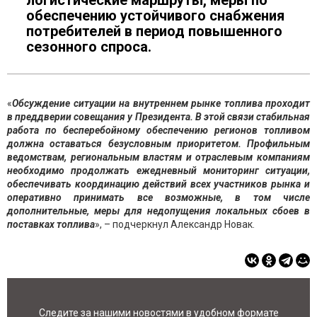
логистические маршруты, меры по
обеспечению устойчивого снабжения
потребителей в период повышенного
сезонного спроса.
«
Обсуждение ситуации на внутреннем рынке топлива проходит
в преддверии совещания у Президента. В этой связи стабильная
работа по бесперебойному обеспечению регионов топливом
должна оставаться безусловным приоритетом. Профильным
ведомствам, региональным властям и отраслевым компаниям
необходимо продолжать ежедневный мониторинг ситуации,
обеспечивать координацию действий всех участников рынка и
оперативно принимать все возможные, в том числе
дополнительные, меры для недопущения локальных сбоев в
поставках топлива
», – подчеркнул Александр Новак.
Следите за нашими новостями в удобном формате