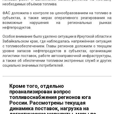
необходимых объёмов топлива.
ФАС доложила о контроле за ценообразованием на топливо в
субъектах, а также мерах оперативного реагирования на
возможные нарушения на региональных рынках
нефтепродуктов.
Особое внимание было уделено ситуации в Иркутской области и
Забайкальском крае, где наблюдалась напряжённая ситуация
с топливообеспечением. Главы регионов доложили о текущем
уровне запасов нефтепродуктов в субъектах, организации
логистики поставок, работе автозаправочной инфраструктуры,
а также об обеспечении топливом экстренных служб и других
социально значимых потребителей.
Кроме того, отдельно
проанализирован вопрос
топливоснабжения регионов юга
России. Рассмотрены текущая
динамика поставок, нагрузка на