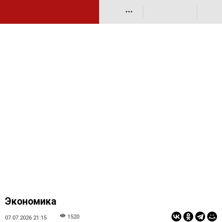
•••
Экономика
1520
07.07.2026 21:15