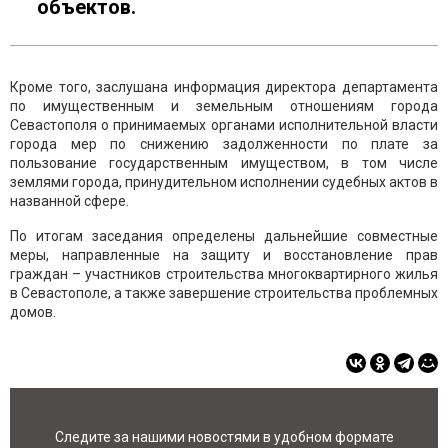
объектов.
Кроме того, заслушана информация директора департамента
по имущественным и земельным отношениям города
Севастополя о принимаемых органами исполнительной власти
города мер по снижению задолженности по плате за
пользование государственным имуществом, в том числе
землями города, принудительном исполнении судебных актов в
названной сфере.
По итогам заседания определены дальнейшие совместные
меры, направленные на защиту и восстановление прав
граждан – участников строительства многоквартирного жилья
в Севастополе, а также завершение строительства проблемных
домов.
Следите за нашими новостями в удобном формате