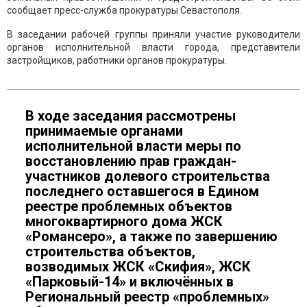
сообщает пресс-служба прокуратуры Севастополя.
В заседании рабочей группы приняли участие руководители
органов исполнительной власти города, представители
застройщиков, работники органов прокуратуры.
В ходе заседания рассмотрены
принимаемые органами
исполнительной власти меры по
восстановлению прав граждан-
участников долевого строительства
последнего оставшегося в Едином
реестре проблемных объектов
многоквартирного дома ЖСК
«Романсеро», а также по завершению
строительства объектов,
возводимых ЖСК «Скифия», ЖСК
«Парковый-14» и включённых в
Региональный реестр «проблемных»