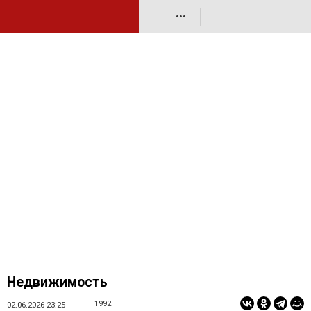
•••
Недвижимость
1992
02.06.2026 23:25