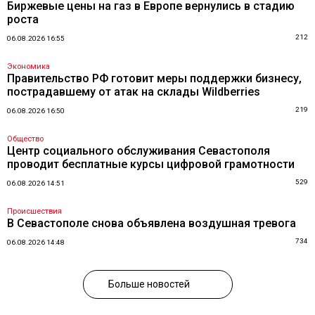
Биржевые цены на газ в Европе вернулись в стадию
роста
212
06.08.2026 16:55
Экономика
Правительство РФ готовит меры поддержки бизнесу,
пострадавшему от атак на склады Wildberries
219
06.08.2026 16:50
Общество
Центр социального обслуживания Севастополя
проводит бесплатные курсы цифровой грамотности
529
06.08.2026 14:51
Происшествия
В Севастополе снова объявлена воздушная тревога
734
06.08.2026 14:48
Больше новостей