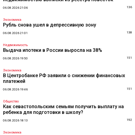
136
06.08.2026 21:06
Экономика
Рубль снова ушел в депрессивную зону
138
06.08.2026 21:01
Недвижимость
Выдача ипотеки в России выросла на 38%
151
06.08.2026 19:50
Экономика
В Центробанке РФ заявили о снижении финансовых
платежей
151
06.08.2026 19:46
Общество
Как севастопольским семьям получить выплату на
ребенка для подготовки в школу?
192
06.08.2026 18:13
Экономика