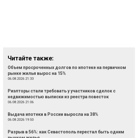
Читайте также:
Объем просроченных долгов по ипотеке на первичном
рынке жилья вырос на 15%
06.08.2026 21:33
Риэлторы стали требовать у участников сделок с
недвижимостью выписки из реестра повесток
06.08.2026 21:06
Выдача ипотеки в России выросла на 38%
06.08.2026 19:50
Разрыв в 56%: как Севастополь перестал быть одним
рынком жилья