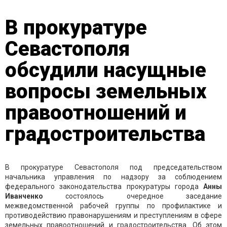
В прокуратуре
Севастополя
обсудили насущные
вопросы земельных
правоотношений и
градостроительства
В прокуратуре Севастополя под председательством
начальника управления по надзору за соблюдением
федерального законодательства прокуратуры города
Анны
Иванченко
состоялось очередное заседание
межведомственной рабочей группы по профилактике и
противодействию правонарушениям и преступлениям в сфере
земельных правоотношений и градостроительства. Об этом