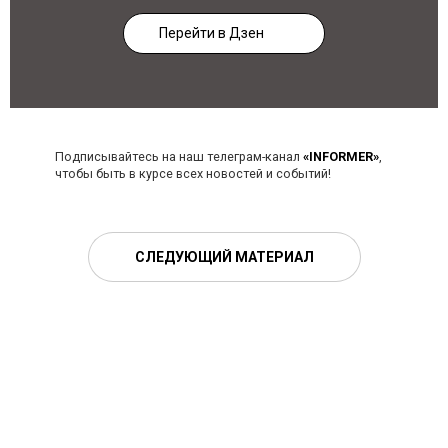
Перейти в Дзен
Подписывайтесь на наш телеграм-канал
«INFORMER»
,
чтобы быть в курсе всех новостей и событий!
СЛЕДУЮЩИЙ МАТЕРИАЛ