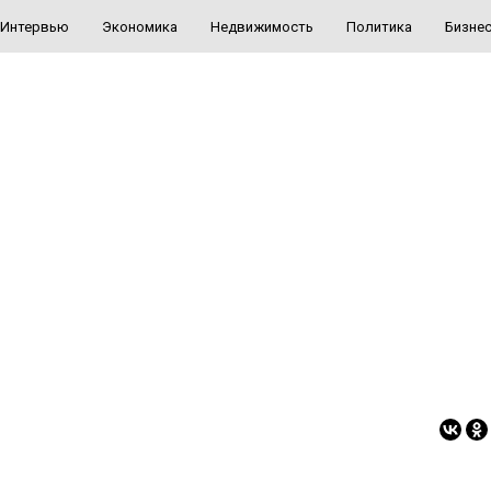
Интервью
Экономика
Недвижимость
Политика
Бизне