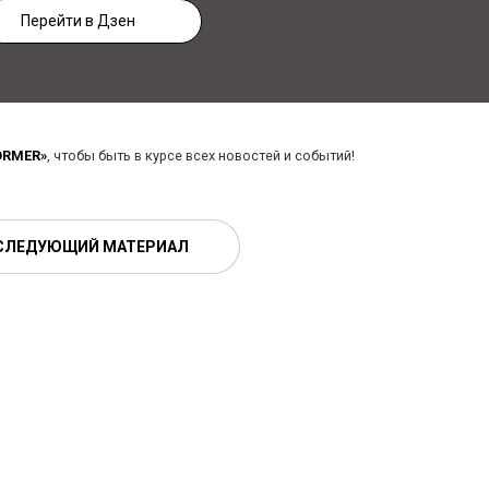
Перейти в Дзен
ORMER»
, чтобы быть в курсе всех новостей и событий!
СЛЕДУЮЩИЙ МАТЕРИАЛ