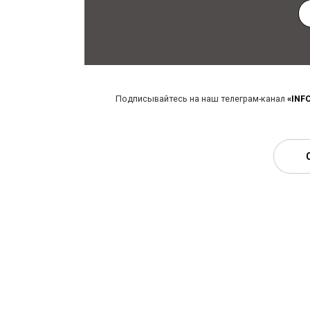
Подписывайтесь на наш телеграм-канал
«INF