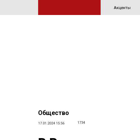
Акценты
Общество
1734
17.01.2024 15:56