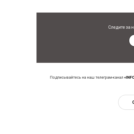
Следите за 
Подписывайтесь на наш телеграм-канал
«INF