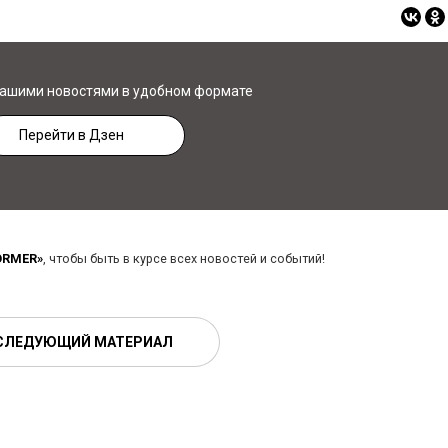
нашими новостями в удобном формате
Перейти в Дзен
ORMER»
, чтобы быть в курсе всех новостей и событий!
СЛЕДУЮЩИЙ МАТЕРИАЛ