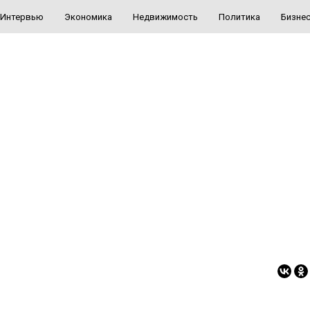
Интервью
Экономика
Недвижимость
Политика
Бизне