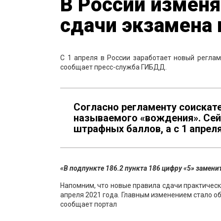
В России изменя
сдачи экзамена 
C 1 апреля в России заработает новый реглам
сообщает пресс-служба ГИБДД.
Согласно регламенту соискат
называемого «вождения». Сейч
штрафных баллов, а с 1 апреля
«В подпункте 186.2 пункта 186 цифру «5» замени
Напомним, что новые правила сдачи практическ
апреля 2021 года. Главным изменением стало о
сообщает портал