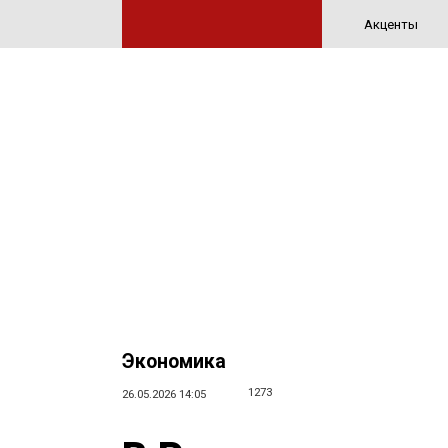
Акценты
Экономика
1273
26.05.2026 14:05