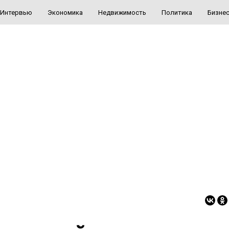
Интервью
Экономика
Недвижимость
Политика
Бизне