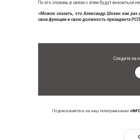
По его словам, в связи с этим будут вноситься
«Можно сказать, что Александр Шохин как раз
свои функции и свою должность президента РСП
Следите за 
Подписывайтесь на наш телеграм-канал
«INF