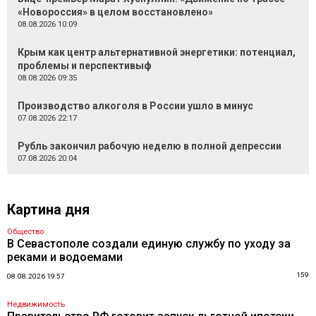
«Новороссия» в целом восстановлено»
08.08.2026 10:09
Крым как центр альтернативной энергетики: потенциал,
проблемы и перспективыф
08.08.2026 09:35
Производство алкоголя в России ушло в минус
07.08.2026 22:17
Рубль закончил рабочую неделю в полной депрессии
07.08.2026 20:04
Картина дня
Общество
В Севастополе создали единую службу по уходу за
реками и водоемами
159
08.08.2026 19:57
Недвижимость