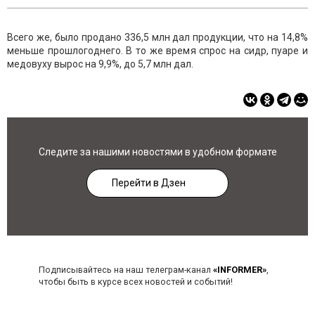
Всего же, было продано 336,5 млн дал продукции, что на 14,8%
меньше прошлогоднего. В то же время спрос на сидр, пуаре и
медовуху вырос на 9,9%, до 5,7 млн дал.
Следите за нашими новостями в удобном формате
Перейти в Дзен
Подписывайтесь на наш телеграм-канал
«INFORMER»
,
чтобы быть в курсе всех новостей и событий!