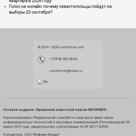
квартира в 2026 году
Голос не онлайн: почему севастопольцы пойдут на
выборы 20 сентября?
© 2014 - 2026 ruinformer.com
+7(978) 082 28 83
ruinformer@inbox.ru
Сетевое издание «Крымский новостной портал INFORMER»
Зарегистрировано Федеральной службой по надзору в сфере связи,
информационных технологий и массовых коммуникаций (Роскомнадзор) 05
марта 2015 года, свидетельство о регистрации Эл № ФС77-60943.
Учредитель: ООО "Информ Медиа"