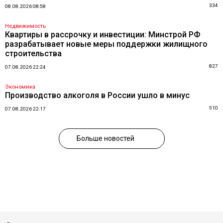
334
08.08.2026 08:58
Недвижимость
Квартиры в рассрочку и инвестиции: Минстрой РФ
разрабатывает новые меры поддержки жилищного
строительства
827
07.08.2026 22:24
Экономика
Производство алкоголя в России ушло в минус
510
07.08.2026 22:17
Больше новостей