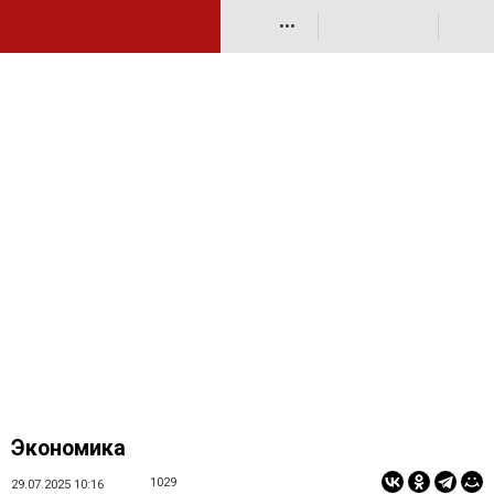
•••
Экономика
1029
29.07.2025 10:16