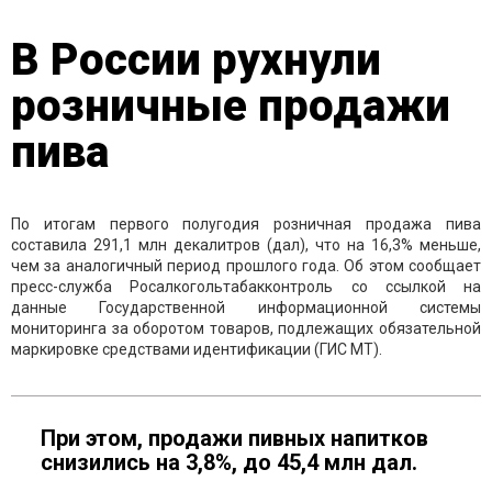
В России рухнули
розничные продажи
пива
По итогам первого полугодия розничная продажа пива
составила 291,1 млн декалитров (дал), что на 16,3% меньше,
чем за аналогичный период прошлого года. Об этом сообщает
пресс-служба Росалкогольтабакконтроль со ссылкой на
данные Государственной информационной системы
мониторинга за оборотом товаров, подлежащих обязательной
маркировке средствами идентификации (ГИС МТ).
При этом, продажи пивных напитков
снизились на 3,8%, до 45,4 млн дал.