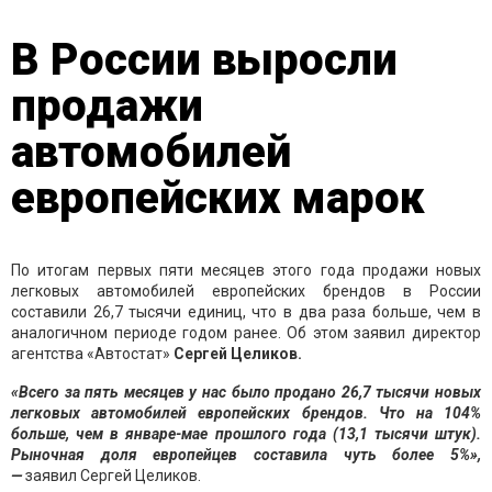
В России выросли
продажи
автомобилей
европейских марок
По итогам первых пяти месяцев этого года продажи новых
легковых автомобилей европейских брендов в России
составили 26,7 тысячи единиц, что в два раза больше, чем в
аналогичном периоде годом ранее. Об этом заявил директор
агентства «Автостат»
Сергей Целиков.
«Всего за пять месяцев у нас было продано 26,7 тысячи новых
легковых автомобилей европейских брендов. Что на 104%
больше, чем в январе-мае прошлого года (13,1 тысячи штук).
Рыночная доля европейцев составила чуть более 5%»,
—
заявил Сергей Целиков.