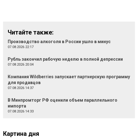
Читайте также:
Производство алкоголя в России ушло в минус
07.08.2026 22:17
Рубль закончил рабочую неделю в полной депрессии
07.08.2026 20:04
Компания Wildberries запускает партнерскую программу
для продавцов
07.08.2026 14:37
В Минпромторг РФ оценили объем параллельного
импорта
07.08.2026 14:33
Картина дня