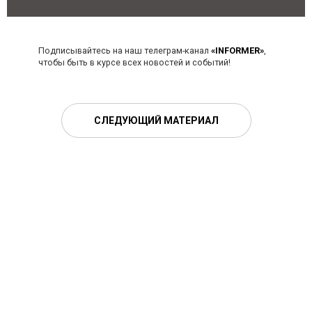
Подписывайтесь на наш телеграм-канал
«INFORMER»
,
чтобы быть в курсе всех новостей и событий!
СЛЕДУЮЩИЙ МАТЕРИАЛ