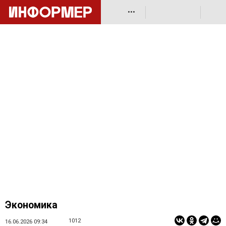
•••
Экономика
1012
16.06.2026 09:34