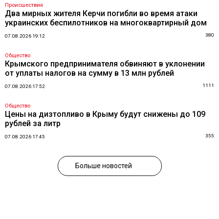
Происшествия
Два мирных жителя Керчи погибли во время атаки
украинских беспилотников на многоквартирный дом
380
07.08.2026 19:12
Общество
Крымского предпринимателя обвиняют в уклонении
от уплаты налогов на сумму в 13 млн рублей
1111
07.08.2026 17:52
Общество
Цены на дизтопливо в Крыму будут снижены до 109
рублей за литр
355
07.08.2026 17:45
Больше новостей