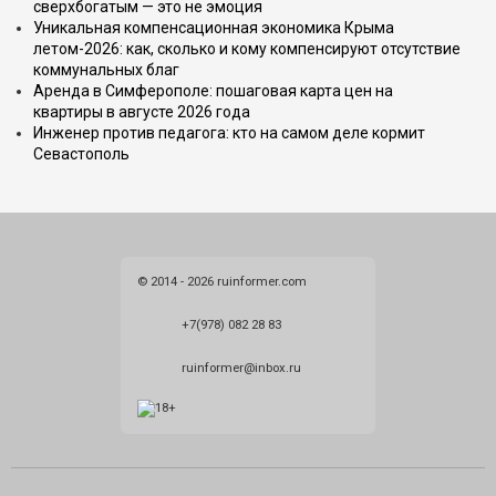
сверхбогатым — это не эмоция
Уникальная компенсационная экономика Крыма
летом-2026: как, сколько и кому компенсируют отсутствие
коммунальных благ
Аренда в Симферополе: пошаговая карта цен на
квартиры в августе 2026 года
Инженер против педагога: кто на самом деле кормит
Севастополь
© 2014 - 2026 ruinformer.com
+7(978) 082 28 83
ruinformer@inbox.ru