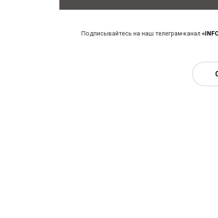
Подписывайтесь на наш телеграм-канал
«INF