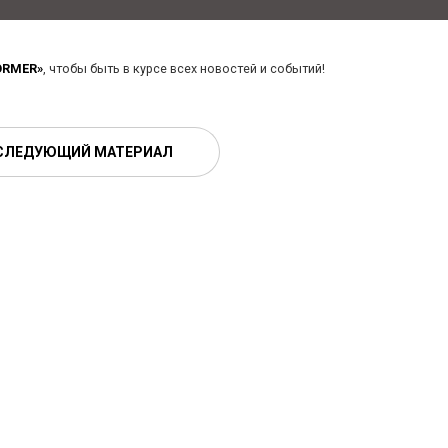
ORMER»
, чтобы быть в курсе всех новостей и событий!
СЛЕДУЮЩИЙ МАТЕРИАЛ