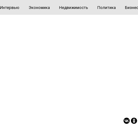
Интервью
Экономика
Недвижимость
Политика
Бизне