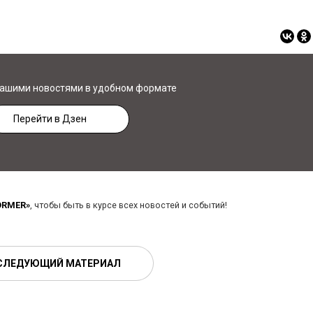
нашими новостями в удобном формате
Перейти в Дзен
ORMER»
, чтобы быть в курсе всех новостей и событий!
СЛЕДУЮЩИЙ МАТЕРИАЛ