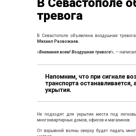
В Севастополе 
тревога
В Севастополе объявлена воздушная тревога
Михаил Развожаев.
«
Внимание всем! Воздушная тревога
!», — напис
Напомним, что при сигнале в
транспорта останавливается, 
укрытия.
Не подходят для укрытия места под легков
многоквартирных домов, офисов и магазинов.
От взрывной волны сверху будет падать мног