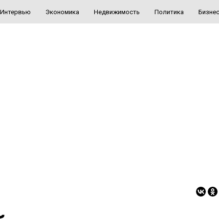
Интервью
Экономика
Недвижимость
Политика
Бизне