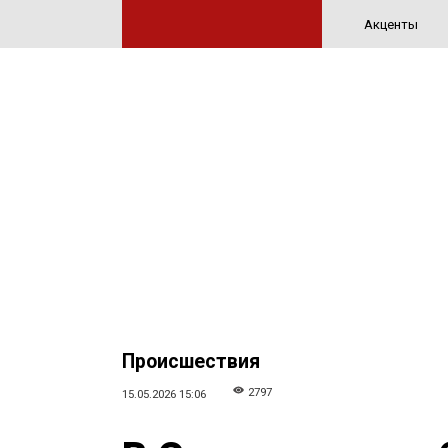
Акценты
Происшествия
2797
15.05.2026 15:06