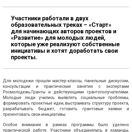
Участники работали в двух
образовательных треках – «Старт»
для начинающих авторов проектов и
«Развитие» для молодых людей,
которые уже реализуют собственные
инициативы и хотят доработать свои
проекты.
Для молодежи прошли мастер-классы, панельные дискуссии,
консультации и практические занятия с экспертами
Росмолодежь.Гранты и действующими грантополучателями.
Молодые люди учились выявлять социальные проблемы,
формировать проектные идеи, выстраивать структуру проекта,
разрабатывать бюджет, готовить грантовые заявки и
презентовать свои инициативы.
Особое внимание в рамках программы было уделено
практической работе. Участники объединялись в команды,