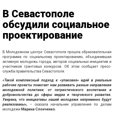
В Севастополе
обсудили социальное
проектирование
В Молодежном центре Севастополя прошла образовательная
программа по социальному проектированию, объединившая
активную молодежь города, авторов социальных инициатив и
участников грантовых конкурсов. Об этом сообщает пресс-
служба правительства Севастополя.
«Такой комплексный подход к «упаковке» идей в реальные
рабочие проекты помогает нам развивать разные направления
молодежной политики: от патриотического воспитания и
добровольчества до сферы медиа и творческого развития.
Уверена, что инициативы нашей молодежи непременно будут
реализованы»,
– сказала начальник управления по делам
молодежи
Марина Слонченко.