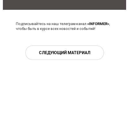
Подписывайтесь на наш телеграм-канал
«INFORMER»
,
чтобы быть в курсе всех новостей и событий!
СЛЕДУЮЩИЙ МАТЕРИАЛ