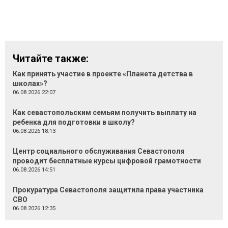
Читайте также:
Как принять участие в проекте «Планета детства в
школах»?
06.08.2026 22:07
Как севастопольским семьям получить выплату на
ребенка для подготовки в школу?
06.08.2026 18:13
Центр социального обслуживания Севастополя
проводит бесплатные курсы цифровой грамотности
06.08.2026 14:51
Прокуратура Севастополя защитила права участника
СВО
06.08.2026 12:35