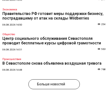
Экономика
Правительство РФ готовит меры поддержки бизнесу,
пострадавшему от атак на склады Wildberries
254
06.08.2026 16:50
Общество
Центр социального обслуживания Севастополя
проводит бесплатные курсы цифровой грамотности
563
06.08.2026 14:51
Происшествия
В Севастополе снова объявлена воздушная тревога
768
06.08.2026 14:48
Больше новостей