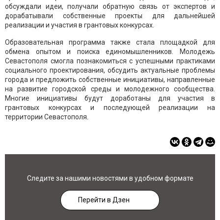
обсуждали идеи, получали обратную связь от экспертов и
дорабатывали собственные проекты для дальнейшей
реализации и участия в грантовых конкурсах.
Образовательная программа также стала площадкой для
обмена опытом и поиска единомышленников. Молодежь
Севастополя смогла познакомиться с успешными практиками
социального проектирования, обсудить актуальные проблемы
города и предложить собственные инициативы, направленные
на развитие городской среды и молодежного сообщества.
Многие инициативы будут доработаны для участия в
грантовых конкурсах и последующей реализации на
территории Севастополя.
Следите за нашими новостями в удобном формате
Перейти в Дзен