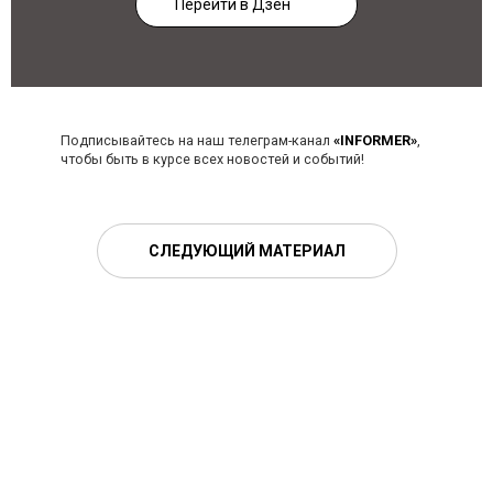
Перейти в Дзен
Подписывайтесь на наш телеграм-канал
«INFORMER»
,
чтобы быть в курсе всех новостей и событий!
СЛЕДУЮЩИЙ МАТЕРИАЛ