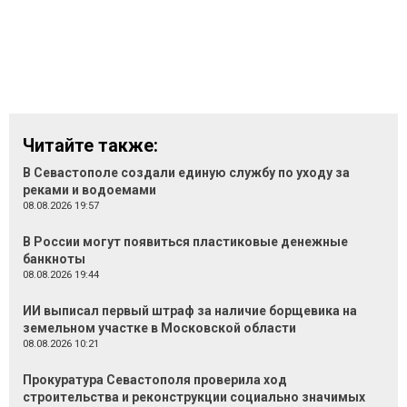
Читайте также:
В Севастополе создали единую службу по уходу за
реками и водоемами
08.08.2026 19:57
В России могут появиться пластиковые денежные
банкноты
08.08.2026 19:44
ИИ выписал первый штраф за наличие борщевика на
земельном участке в Московской области
08.08.2026 10:21
Прокуратура Севастополя проверила ход
строительства и реконструкции социально значимых