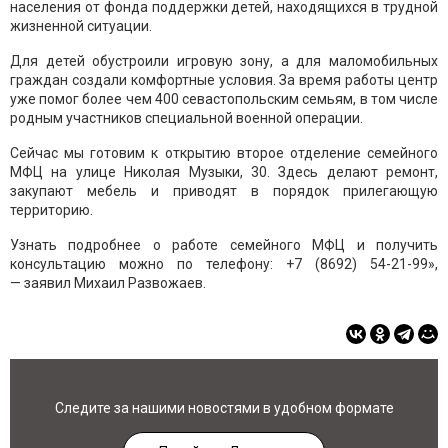
населения от фонда поддержки детей, находящихся в трудной
жизненной ситуации.
Для детей обустроили игровую зону, а для маломобильных
граждан создали комфортные условия. За время работы центр
уже помог более чем 400 севастопольским семьям, в том числе
родным участников специальной военной операции.
Сейчас мы готовим к открытию второе отделение семейного
МФЦ на улице Николая Музыки, 30. Здесь делают ремонт,
закупают мебель и приводят в порядок прилегающую
территорию.
Узнать подробнее о работе семейного МФЦ и получить
консультацию можно по телефону: +7 (8692) 54-21-99»,
— заявил Михаил Развожаев.
Следите за нашими новостями в удобном формате