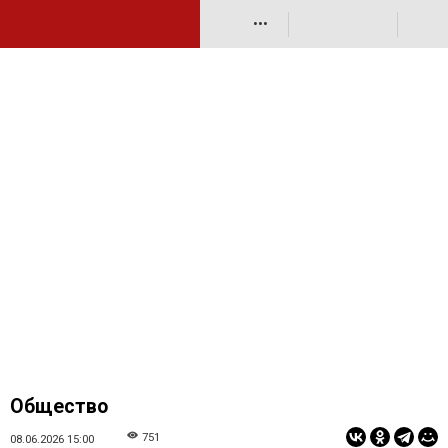
•••
Общество
751
08.06.2026 15:00