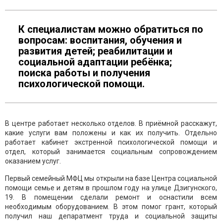
К специалистам можно обратиться по
вопросам: воспитания, обучения и
развития детей; реабилитации и
социальной адаптации ребёнка;
поиска работы и получения
психологической помощи.
В центре работает несколько отделов. В приёмной расскажут,
какие услуги вам положены и как их получить. Отдельно
работает кабинет экстренной психологической помощи и
отдел, который занимается социальным сопровождением
оказанием услуг.
Первый семейный МФЦ мы открыли на базе Центра социальной
помощи семье и детям в прошлом году на улице Дзигунского,
19. В помещении сделали ремонт и оснастили всем
необходимым оборудованием. В этом помог грант, который
получил наш депаратмент труда и социальной защиты