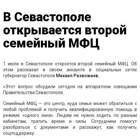
В Севастополе
открывается второй
семейный МФЦ
1 июля в Севастополе откроется второй семейный МФЦ. Об
этом рассказал в своем аккаунте в социальных сетях
губернатор Севастополя
Михаил Развожаев.
«Этот вопрос обсудили сегодня на аппаратном совещании
Правительства Севастополя.
Семейный МФЦ — это центр, куда семья может обратиться с
любой проблемой и получить квалифицированную помощь в
режиме «одного окна». Людям не нужно ходить по разным
кабинетам, тратить время и силы. Сотрудники помогут
разобраться с документами и расскажут, как получить
соцподдержку.