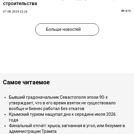
строительства
870
07.08.2026 22:24
Больше новостей
Самое читаемое
Бывший градоначальник Севастополя эпохи 90-х
утверждает, что в его время взяток не существовало
вообще и бизнес работал без откатов
Крымский туризм нащупал дно к середине июля 2026
года
Финальный отсчёт: крыса, загнанная в угол, или безумие в
администрации Трампа