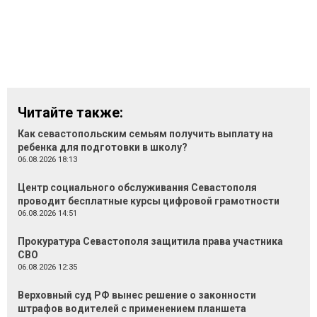
Читайте также:
Как севастопольским семьям получить выплату на
ребенка для подготовки в школу?
06.08.2026 18:13
Центр социального обслуживания Севастополя
проводит бесплатные курсы цифровой грамотности
06.08.2026 14:51
Прокуратура Севастополя защитила права участника
СВО
06.08.2026 12:35
Верховный суд РФ вынес решение о законности
штрафов водителей с применением планшета