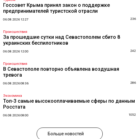
Госсовет Крыма принял закон о поддержке
предпринимателей туристской отрасли
236
06.08.2026 12:27
Происшествия
За прошедшие сутки над Севастополем сбито 8
украинских беспилотников
242
06.08.2026 12:00
Происшествия
В Севастополе повторно объявлена воздушная
тревога
286
06.08.2026 08:36
Экономика
Топ-3 самые высокооплачиваемые сферы по данным
Росстата
1052
06.08.2026 08:00
Больше новостей