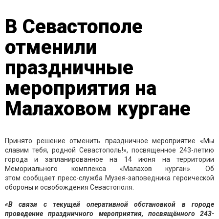
В Севастополе
отменили
праздничные
мероприятия на
Малаховом кургане
Принято решение отменить праздничное мероприятие «Мы
славим тебя, родной Севастополь!», посвященное 243-летию
города и запланированное на 14 июня на территории
Мемориального комплекса «Малахов курган». Об
этом сообщает пресс-служба Музея-заповедника героической
обороны и освобождения Севастополя.
«В связи с текущей оперативной обстановкой в городе
проведение праздничного мероприятия, посвящённого 243-