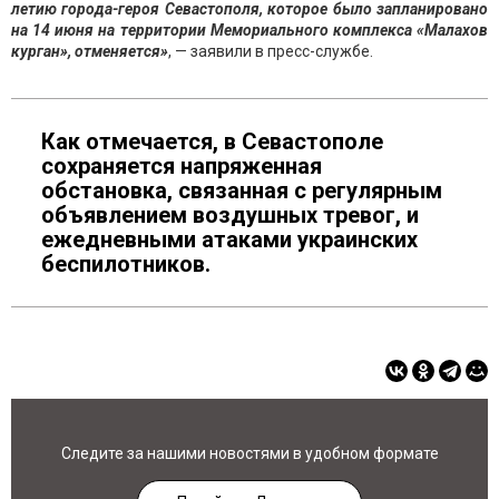
летию города-героя Севастополя, которое было запланировано
на 14 июня на территории Мемориального комплекса «Малахов
курган», отменяется»
, — заявили в пресс-службе.
Как отмечается, в Севастополе
сохраняется напряженная
обстановка, связанная с регулярным
объявлением воздушных тревог, и
ежедневными атаками украинских
беспилотников.
Следите за нашими новостями в удобном формате