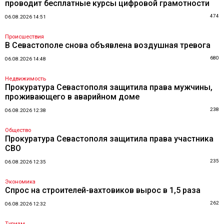
проводит бесплатные курсы цифровой грамотности
474
06.08.2026 14:51
Происшествия
В Севастополе снова объявлена воздушная тревога
680
06.08.2026 14:48
Недвижимость
Прокуратура Севастополя защитила права мужчины,
проживающего в аварийном доме
238
06.08.2026 12:38
Общество
Прокуратура Севастополя защитила права участника
СВО
235
06.08.2026 12:35
Экономика
Спрос на строителей-вахтовиков вырос в 1,5 раза
262
06.08.2026 12:32
Туризм