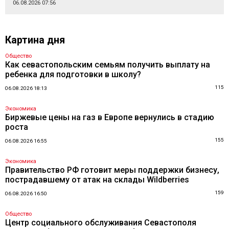
06.08.2026 07:56
Картина дня
Общество
Как севастопольским семьям получить выплату на
ребенка для подготовки в школу?
115
06.08.2026 18:13
Экономика
Биржевые цены на газ в Европе вернулись в стадию
роста
155
06.08.2026 16:55
Экономика
Правительство РФ готовит меры поддержки бизнесу,
пострадавшему от атак на склады Wildberries
159
06.08.2026 16:50
Общество
Центр социального обслуживания Севастополя