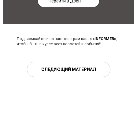
Перейти в Дзен
Подписывайтесь на наш телеграм-канал
«INFORMER»
,
чтобы быть в курсе всех новостей и событий!
СЛЕДУЮЩИЙ МАТЕРИАЛ