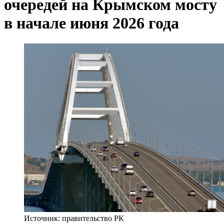
очередей на Крымском мосту
в начале июня 2026 года
Источник: правительство РК