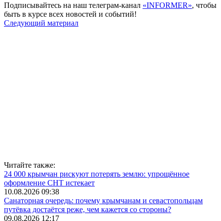
Подписывайтесь на наш телеграм-канал
«INFORMER»
, чтобы
быть в курсе всех новостей и событий!
Следующий материал
Читайте также:
24 000 крымчан рискуют потерять землю: упрощённое
оформление СНТ истекает
10.08.2026 09:38
Санаторная очередь: почему крымчанам и севастопольцам
путёвка достаётся реже, чем кажется со стороны?
09.08.2026 12:17