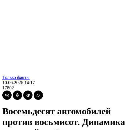
Только факты
10.06.2026 14:17
17802
Восемьдесят автомобилей
против восьмисот. Динамика