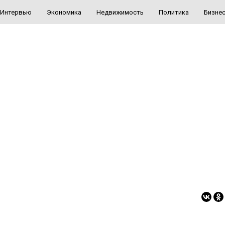
Интервью
Экономика
Недвижимость
Политика
Бизне