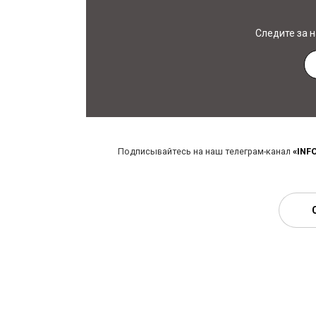
Следите за 
Подписывайтесь на наш телеграм-канал
«INF