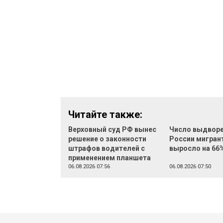
Читайте также:
Верховный суд РФ вынес
Число выдворе
решение о законности
России мигран
штрафов водителей с
выросло на 66
применением планшета
06.08.2026 07:56
06.08.2026 07:50