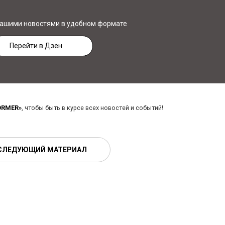
нашими новостями в удобном формате
Перейти в Дзен
ORMER»
, чтобы быть в курсе всех новостей и событий!
СЛЕДУЮЩИЙ МАТЕРИАЛ