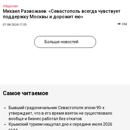
Общество
Михаил Развожаев: «Севастополь всегда чувствует
поддержку Москвы и дорожит ею»
264
07.08.2026 17:25
Больше новостей
Самое читаемое
Бывший градоначальник Севастополя эпохи 90-х
утверждает, что в его время взяток не существовало
вообще и бизнес работал без откатов
Крымский туризм нащупал дно к середине июля 2026
года