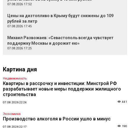
07.08.2026 17:52
Цены на дизтопливо в Крыму будут снижены до 109
рублей за литр
07.08.2026 17:45
Михаил Развожаев: «Севастополь всегда чувствует
поддержку Москвы и дорожит ею»
07.08.2026 17:25
Картина дня
Недвижимость
Квартиры в рассрочку и инвестиции: Минстрой РФ
разрабатывает новые меры поддержки жилищного
строительства
441
07.08.2026 22:24
Экономика
Производство алкоголя в России ушло в минус
190
07.08.2026 22:17