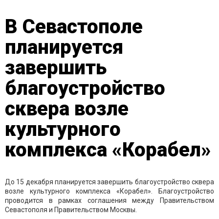
В Севастополе
планируется
завершить
благоустройство
сквера возле
культурного
комплекса «Корабел»
До 15 декабря планируется завершить благоустройство сквера
возле культурного комплекса «Корабел». Благоустройство
проводится в рамках соглашения между Правительством
Севастополя и Правительством Москвы.