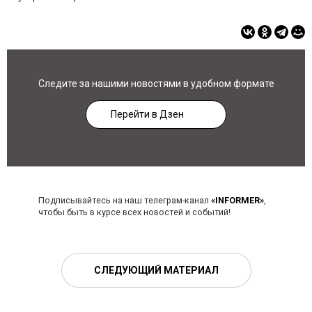
Следите за нашими новостями в удобном формате
Перейти в Дзен
Подписывайтесь на наш телеграм-канал
«INFORMER»
,
чтобы быть в курсе всех новостей и событий!
СЛЕДУЮЩИЙ МАТЕРИАЛ