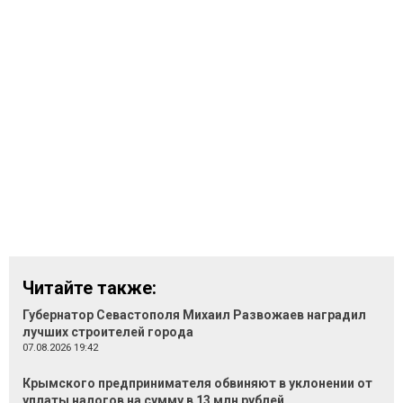
Читайте также:
Губернатор Севастополя Михаил Развожаев наградил
лучших строителей города
07.08.2026 19:42
Крымского предпринимателя обвиняют в уклонении от
уплаты налогов на сумму в 13 млн рублей