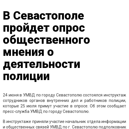
В Севастополе
пройдет опрос
общественного
мнения о
деятельности
полиции
24 июня в УМВД по городу Севастополю состоялся инструктаж
сотрудников органов внутренних дел и работников полиции,
которые 25 июля примут участие в опросе. Об этом сообщает
пресс-служба УМВД по городу Севастополю.
В инструктаже приняли участие начальник отдела информации
и общественных связей УМВД по г. Севастополю подполковник