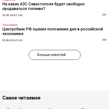
На каких АЗС Севастополя будет свободно
продаваться топливо?
297
05.08.2026 21:46
Экономика
Центробанк РФ оценил положение дел в российской
экономике
293
05.08.2026 21:42
Больше новостей
Самое читаемое