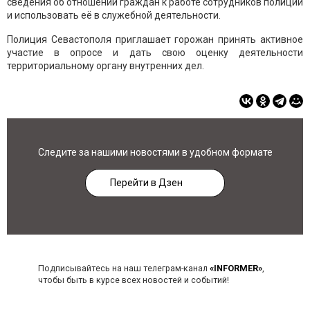
сведения об отношении граждан к работе сотрудников полиции
и использовать её в служебной деятельности.
Полиция Севастополя приглашает горожан принять активное
участие в опросе и дать свою оценку деятельности
территориальному органу внутренних дел.
Следите за нашими новостями в удобном формате
Перейти в Дзен
Подписывайтесь на наш телеграм-канал
«INFORMER»
,
чтобы быть в курсе всех новостей и событий!