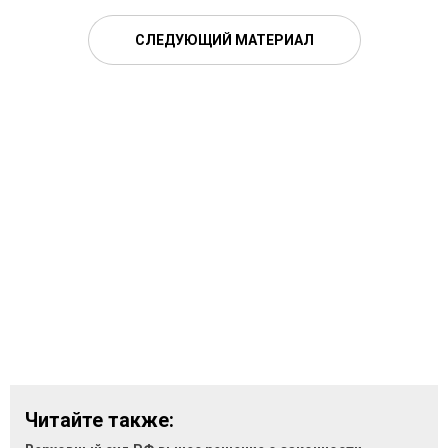
СЛЕДУЮЩИЙ МАТЕРИАЛ
Читайте также: