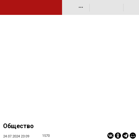
•••
Общество
1570
24.07.2024 23:09