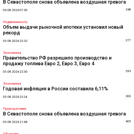
В Севастополе снова объявлена воздушная тревога
268
06.08.2026 07:30
Недвижимость
Объем выдачи рыночной ипотеки установил новый
рекорд
277
05.08.2026 22:32
Экономика
Правительство РФ разрешило производство и
продажу топлива Евро 2, Евро 3, Евро 4
293
05.08.2026 22:30
Экономика
Годовая инфляция в России составила 6,11%
300
05.08.2026 22:24
Происшествия
В Севастополе снова объявлена воздушная тревога
605
05.08.2026 21:48
Общество