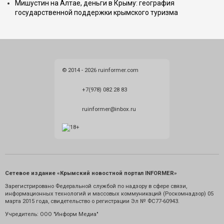
Мишустин на Алтае, деньги в Крыму: география
государственной поддержки крымского туризма
© 2014 - 2026 ruinformer.com
+7(978) 082 28 83
ruinformer@inbox.ru
Сетевое издание «Крымский новостной портал INFORMER»
Зарегистрировано Федеральной службой по надзору в сфере связи,
информационных технологий и массовых коммуникаций (Роскомнадзор) 05
марта 2015 года, свидетельство о регистрации Эл № ФС77-60943.
Учредитель: ООО "Информ Медиа"