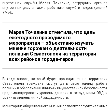
внутренней службы
Мария
Точилина
, сотрудники органов
внутренних дел, а также работники служб и подразделений
УМВД.
Мария Точилина отметила, что цель
ежегодного проводимого
мероприятия – объективно изучить
мнение горожан о деятельности
полиции Севастополя на территории
всех районов города-героя.
В ходе опроса, который будет проводиться на территории
Севастополя, граждане смогут дать свою оценку работе
полиции в обеспечении личной и имущественной безопасности,
продемонстрировать уровень доверия к сотрудникам ОВД и
оценить степень личной защищённости.
Мониторинг общественного мнения позволит получить важные