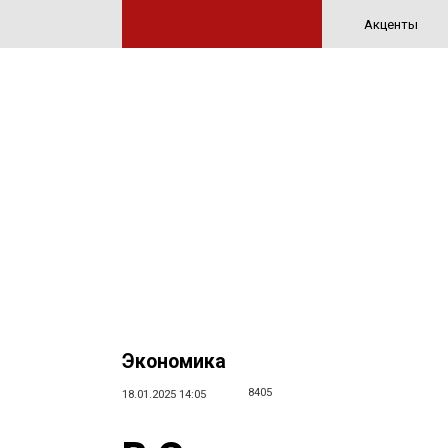
Акценты
Экономика
8405
18.01.2025 14:05