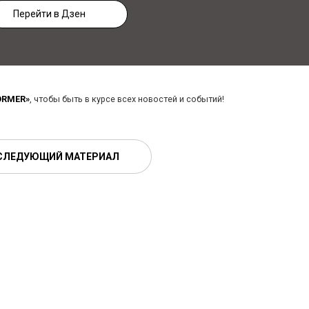
Перейти в Дзен
ORMER»
, чтобы быть в курсе всех новостей и событий!
СЛЕДУЮЩИЙ МАТЕРИАЛ