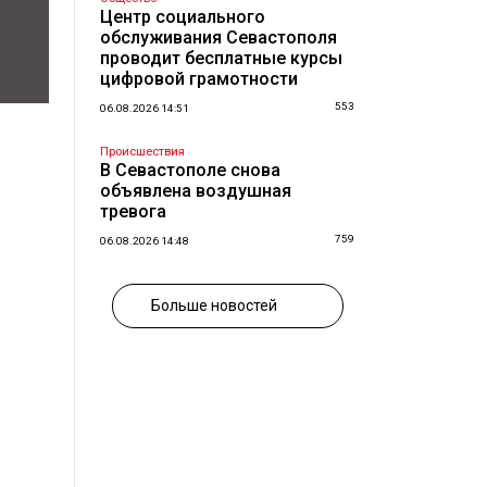
Центр социального
обслуживания Севастополя
проводит бесплатные курсы
цифровой грамотности
553
06.08.2026 14:51
Происшествия
В Севастополе снова
объявлена воздушная
тревога
759
06.08.2026 14:48
Больше новостей