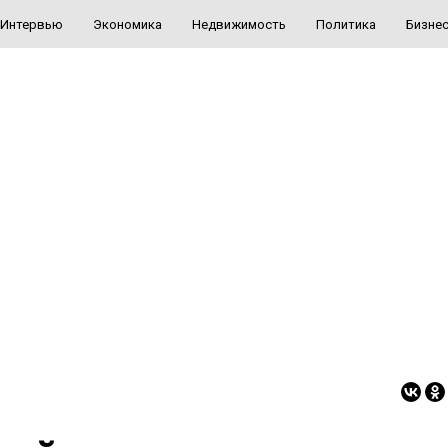
Интервью
Экономика
Недвижимость
Политика
Бизне