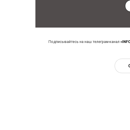
Подписывайтесь на наш телеграм-канал
«INF