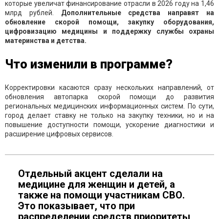
которые увеличат финансирование отрасли в 2026 году на 1,46
млрд рублей.
Дополнительные средства направят на
обновление скорой помощи, закупку оборудования,
цифровизацию медицины и поддержку службы охраны
материнства и детства.
Что изменили в программе?
Корректировки касаются сразу нескольких направлений, от
обновления автопарка скорой помощи до развития
региональных медицинских информационных систем. По сути,
город делает ставку не только на закупку техники, но и на
повышение доступности помощи, ускорение диагностики и
расширение цифровых сервисов.
Отдельный акцент сделали на
медицине для женщин и детей, а
также на помощи участникам СВО.
Это показывает, что при
распределении средств приоритеты