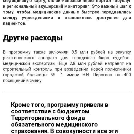
медицинскую карту, онлайн-справки через портал госуслуг
и региональный акушерский мониторинг. Это важный шаг к
тому, чтобы медицинские данные быстрее передавались
между учреждениями и становились доступнее для
пациентов.
Другие расходы
В программу также включили 8,5 млн рублей на закупку
рентгеновского аппарата для городского бюро судебно-
медицинской экспертизы. Еще 2,8 млн рублей направят на
строительный контроль при возведении новой поликлиники
городской больницы № 1 имени Н.И. Пирогова на 400
посещений в смену.
Кроме того, программу привели в
соответствие с бюджетом
Территориального фонда
обязательного медицинского
страхования. В совокупности все эти