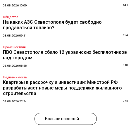
641
08.08.2026 10:09
Общество
На каких АЗС Севастополя будет свободно
продаваться топливо?
524
08.08.2026 09:11
Происшествия
ПВО Севастополя сбило 12 украинских беспилотников
над городом
510
08.08.2026 08:58
Недвижимость
Квартиры в рассрочку и инвестиции: Минстрой РФ
разрабатывает новые меры поддержки жилищного
строительства
975
07.08.2026 22:24
Больше новостей