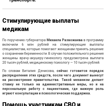
Стимулирующие выплаты
медикам
По поручению губернатора
Михаила Развожаева
в программу
включили 6 млн рублей на стимулирующие выплаты
специалистам, которые помогают женщинам принять решение
о сохранении беременности. В случае положительного решения
женщины врачу-акушеру-гинекологу предусмотрена выплата
20 тысяч рублей, медицинскому психологу — 10 тысяч рублей.
По словам Виталия Денисова,
сейчас готовится порядок
распределения этих средств, после чего документ вынесут
на рассмотрение правительства. Такой механизм делает
ставку не только на административные меры, но и на
персональную работу с пациентками, где важную роль
играют консультации и психологическая поддержка.
Помощь участникам СВО и