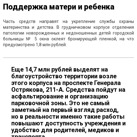
Поддержка матери и ребенка
Часть средств направят на укрепление службы охраны
материнства и детства. В грудничковом корпусе отделения
патологии новорожденных и недоношенных детей городской
больницы № 5 окна оклеят бронирующей пленкой, на что
предусмотрено 1,8 млн рублей.
Еще 14,7 млн рублей выделят на
благоустройство территории возле
этого корпуса на проспекте Генерала
Острякова, 211-А. Средства пойдут на
асфальтирование и организацию
парковочной зоны. Это не самый
заметный на первый взгляд расход,
но в реальности именно такие работы
повышают доступность учреждения и
удобство для родителей, медиков и
транспорта.