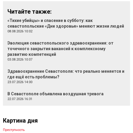
Читайте также:
«Тихие убийцы» и спасение в субботу: как
севастопольские «Дни здоровья» меняют жизни людей
08.08.2026 10:02
Эволюция севастопольского здравоохранения: от
точечного закрытия вакансий к комплексному
развитию компетенций
03.08.2026 10:07
Здравоохранение Севастополя: что реально меняется и
где ещё есть проблемы?
23.07.2026 14:00
В Севастополе объявлена воздушная тревога
22.07.2026 16:31
Картина дня
Преступность