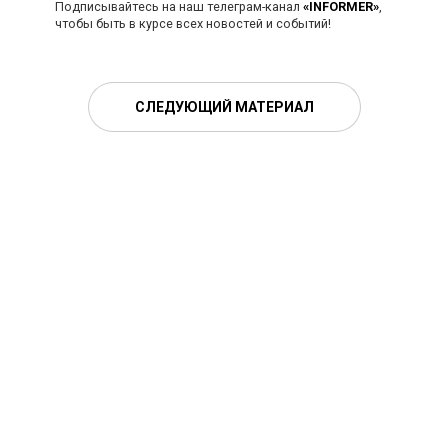
Подписывайтесь на наш телеграм-канал
«INFORMER»
,
чтобы быть в курсе всех новостей и событий!
СЛЕДУЮЩИЙ МАТЕРИАЛ