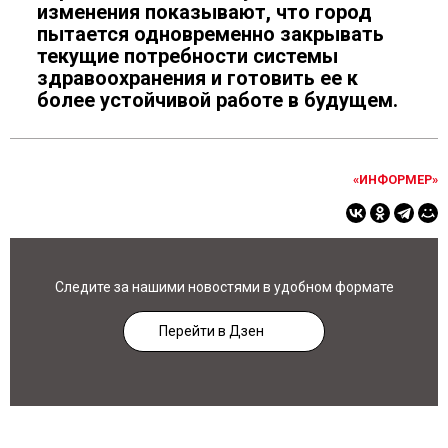
изменения показывают, что город
пытается одновременно закрывать
текущие потребности системы
здравоохранения и готовить ее к
более устойчивой работе в будущем.
«ИНФОРМЕР»
Следите за нашими новостями в удобном формате
Перейти в Дзен