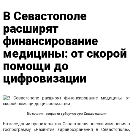
В Севастополе
расширят
финансирование
медицины: от скорой
помощи до
цифровизации
Источник: соцсети губернатора Севастополя
На заседании правительства Севастополя внесли изменения в
госпрограмму «Развитие здравоохранения в Севастополе»,