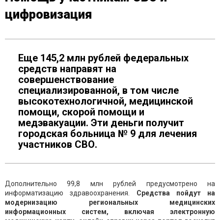
цифровизация
Еще 145,2 млн рублей федеральных
средств направят на
совершенствование
специализированной, в том числе
высокотехнологичной, медицинской
помощи, скорой помощи и
медэвакуации. Эти деньги получит
городская больница № 9 для лечения
участников СВО.
Дополнительно 99,8 млн рублей предусмотрено на
информатизацию здравоохранения.
Средства пойдут на
модернизацию региональных медицинских
информационных систем, включая электронную