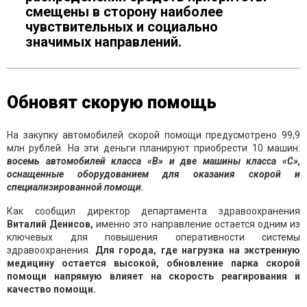
смещены в сторону наиболее
чувствительных и социально
значимых направлений.
Обновят скорую помощь
На закупку автомобилей скорой помощи предусмотрено 99,9
млн рублей. На эти деньги планируют приобрести 10 машин:
восемь автомобилей класса «В» и две машины класса «С»,
оснащенные оборудованием для оказания скорой и
специализированной помощи.
Как сообщил директор департамента здравоохранения
Виталий Денисов,
именно это направление остается одним из
ключевых для повышения оперативности системы
здравоохранения.
Для города, где нагрузка на экстренную
медицину остается высокой, обновление парка скорой
помощи напрямую влияет на скорость реагирования и
качество помощи.