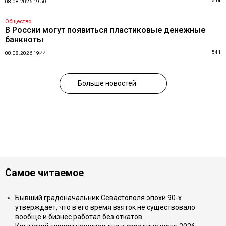
514
08.08.2026 19:50
Общество
В России могут появиться пластиковые денежные
банкноты
541
08.08.2026 19:44
Больше новостей
Самое читаемое
Бывший градоначальник Севастополя эпохи 90-х
утверждает, что в его время взяток не существовало
вообще и бизнес работал без откатов