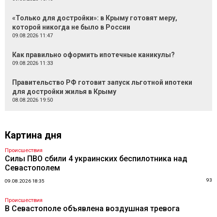
«Только для достройки»: в Крыму готовят меру,
которой никогда не было в России
09.08.2026 11:47
Как правильно оформить ипотечные каникулы?
09.08.2026 11:33
Правительство РФ готовит запуск льготной ипотеки
для достройки жилья в Крыму
08.08.2026 19:50
Картина дня
Происшествия
Силы ПВО сбили 4 украинских беспилотника над
Севастополем
93
09.08.2026 18:35
Происшествия
В Севастополе объявлена воздушная тревога