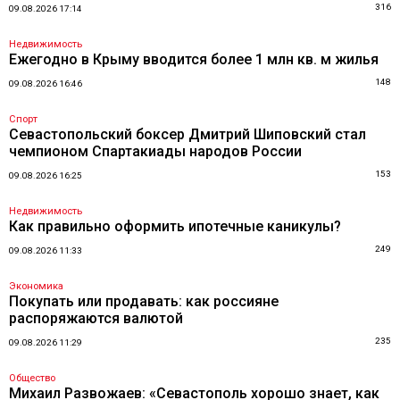
316
09.08.2026 17:14
Недвижимость
Ежегодно в Крыму вводится более 1 млн кв. м жилья
148
09.08.2026 16:46
Спорт
Севастопольский боксер Дмитрий Шиповский стал
чемпионом Спартакиады народов России
153
09.08.2026 16:25
Недвижимость
Как правильно оформить ипотечные каникулы?
249
09.08.2026 11:33
Экономика
Покупать или продавать: как россияне
распоряжаются валютой
235
09.08.2026 11:29
Общество
Михаил Развожаев: «Севастополь хорошо знает, как