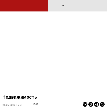
•••
Недвижимость
1568
21.05.2026 15:51