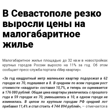
В Севастополе резко
выросли цены на
малогабаритное
жилье
Малогабаритное жилье площадью до 32 кв.м в новостройках
крупных городов России выросло на 11% за год. Об этом
сообщает пресс-служба портала «Мир квартир».
«За год квадратный метр маленьких квартир подорожал в 62
городах из 70, подешевел в 8. В среднем по всем городам рост
стоимости «квадрата» составил 10,7%, и теперь он оценивается
в 176 080 рублей. Общая цена квартиры увеличилась с прошлого
года в 59 городах из 70, уменьшилась в 10, в одном городе не
изменилась. В целом по крупным городам РФ средний лот
прибавил 11,4% и стал стоить 4 744 894 рублей»,
— отмечается в