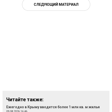
СЛЕДУЮЩИЙ МАТЕРИАЛ
Читайте также:
Ежегодно в Крыму вводится более 1 млн кв. м жилья
09.08.2026 16:46