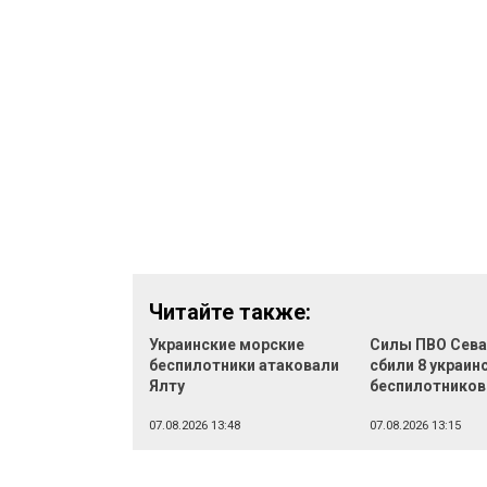
Читайте также:
Украинские морские
Силы ПВО Сев
беспилотники атаковали
сбили 8 украин
Ялту
беспилотников
07.08.2026 13:48
07.08.2026 13:15