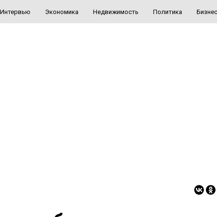
Интервью
Экономика
Недвижимость
Политика
Бизне