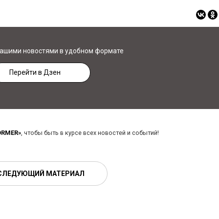
нашими новостями в удобном формате
Перейти в Дзен
ORMER»
, чтобы быть в курсе всех новостей и событий!
СЛЕДУЮЩИЙ МАТЕРИАЛ