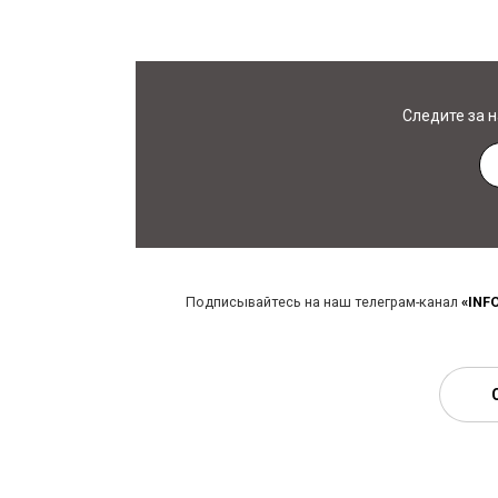
Следите за 
Подписывайтесь на наш телеграм-канал
«INF