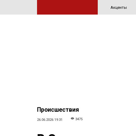
Акценты
Происшествия
3475
26.06.2026 19:31