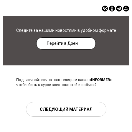
Следите за нашими новостями в удобном формате
Перейти в Дзен
Подписывайтесь на наш телеграм-канал
«INFORMER»
,
чтобы быть в курсе всех новостей и событий!
СЛЕДУЮЩИЙ МАТЕРИАЛ