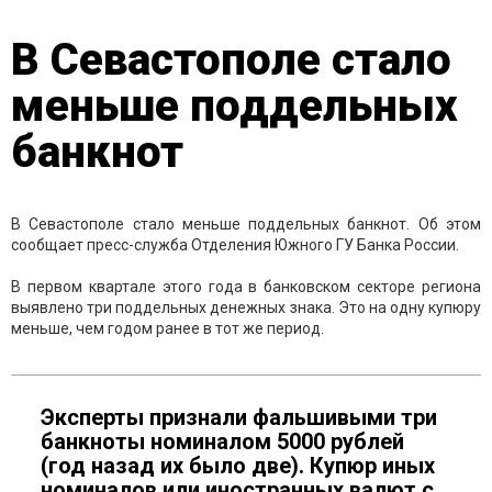
В Севастополе стало
меньше поддельных
банкнот
В Севастополе стало меньше поддельных банкнот. Об этом
сообщает пресс-служба Отделения Южного ГУ Банка России.
В первом квартале этого года в банковском секторе региона
выявлено три поддельных денежных знака. Это на одну купюру
меньше, чем годом ранее в тот же период.
Эксперты признали фальшивыми три
банкноты номиналом 5000 рублей
(год назад их было две). Купюр иных
номиналов или иностранных валют с