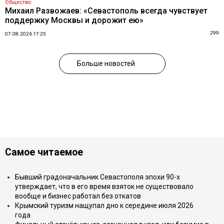
Общество
Михаил Развожаев: «Севастополь всегда чувствует
поддержку Москвы и дорожит ею»
299
07.08.2026 17:25
Больше новостей
Самое читаемое
Бывший градоначальник Севастополя эпохи 90-х
утверждает, что в его время взяток не существовало
вообще и бизнес работал без откатов
Крымский туризм нащупал дно к середине июля 2026
года