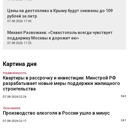
Цены на дизтопливо в Крыму будут снижены до 109
рублей за литр
07.08.2026 17:45
Михаил Развожаев: «Севастополь всегда чувствует
поддержку Москвы и дорожит ею»
07.08.2026 17:25
Картина дня
Недвижимость
Квартиры в рассрочку и инвестиции: Минстрой РФ
разрабатывает новые меры поддержки жилищного
строительства
542
07.08.2026 22:24
Экономика
Производство алкоголя в России ушло в минус
241
07.08.2026 22:17