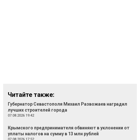
Читайте также:
Губернатор Севастополя Михаил Развожаев наградил
лучших строителей города
07.08.2026 19:42
Крымского предпринимателя обвиняют в уклонении от
уплаты налогов на сумму в 13 млн рублей
07.08.2026 17:52