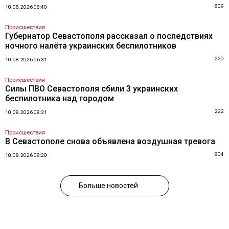
809
10.08.2026 08:40
Происшествия
Губернатор Севастополя рассказал о последствиях
ночного налёта украинских беспилотников
220
10.08.2026 06:31
Происшествия
Силы ПВО Севастополя сбили 3 украинских
беспилотника над городом
232
10.08.2026 08:31
Происшествия
В Севастополе снова объявлена воздушная тревога
804
10.08.2026 08:20
Больше новостей