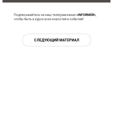
Подписывайтесь на наш телеграм-канал
«INFORMER»
,
чтобы быть в курсе всех новостей и событий!
СЛЕДУЮЩИЙ МАТЕРИАЛ