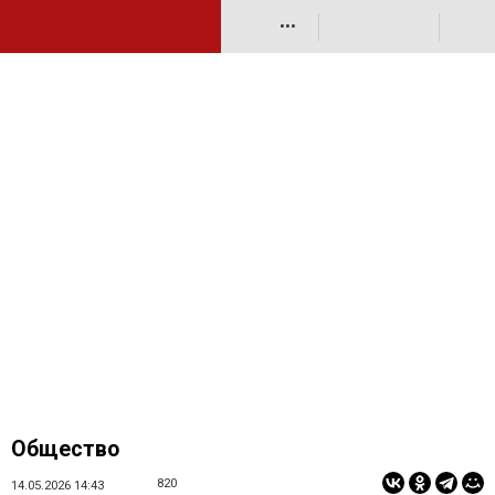
•••
Общество
820
14.05.2026 14:43