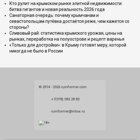
Кто рулит на крымском рынке элитной недвижимости:
битва гигантов и новая реальность 2026 года
Санаторная очередь: почему крымчанам и
севастопольцам путёвка достаётся реже, чем кажется со
стороны?
Сливовый рай: статистика крымского урожая, цены на
рынках, переработка на полуострове и рецепт варенья
«Только для достройки»: в Крыму готовят меру, которой
никогда не было в России
© 2014 - 2026 ruinformer.com
+7(978) 082 28 83
ruinformer@inbox.ru