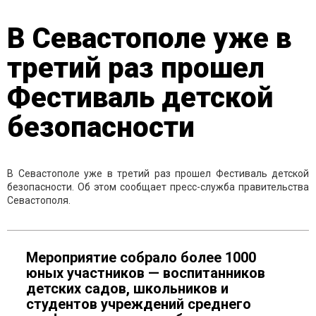
В Севастополе уже в
третий раз прошел
Фестиваль детской
безопасности
В Севастополе уже в третий раз прошел Фестиваль детской
безопасности. Об этом сообщает пресс-служба правительства
Севастополя.
Мероприятие собрало более 1000
юных участников — воспитанников
детских садов, школьников и
студентов учреждений среднего