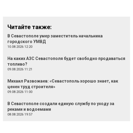
Читайте также:
В Севастополе умер заместитель начальника
городского УМВД
10.08.2026 12:20
На каких АЗС Севастополя будет свободно продаваться
топливо?
09.08.2026 11:21
Михаил Развожаев: «Севастополь хорошо знает, как
ценен труд строителя»
09.08.2026 11:00
В Севастополе создали единую службу по уходу за
реками и водоемами
08.08.2026 19:57