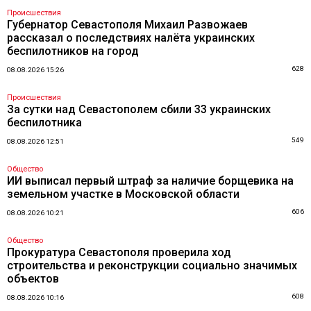
Происшествия
Губернатор Севастополя Михаил Развожаев
рассказал о последствиях налёта украинских
беспилотников на город
628
08.08.2026 15:26
Происшествия
За сутки над Севастополем сбили 33 украинских
беспилотника
549
08.08.2026 12:51
Общество
ИИ выписал первый штраф за наличие борщевика на
земельном участке в Московской области
606
08.08.2026 10:21
Общество
Прокуратура Севастополя проверила ход
строительства и реконструкции социально значимых
объектов
608
08.08.2026 10:16