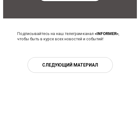
Подписывайтесь на наш телеграм-канал
«INFORMER»
,
чтобы быть в курсе всех новостей и событий!
СЛЕДУЮЩИЙ МАТЕРИАЛ