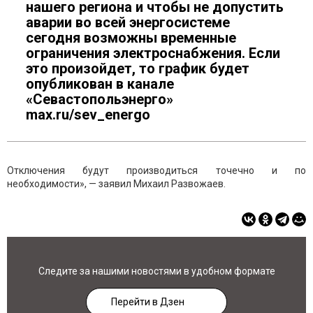
нашего региона и чтобы не допустить
аварии во всей энергосистеме
сегодня возможны временные
ограничения электроснабжения. Если
это произойдет, то график будет
опубликован в канале
«Севастопольэнерго»
max.ru/sev_energo
Отключения будут производиться точечно и по
необходимости», — заявил Михаил Развожаев.
Следите за нашими новостями в удобном формате
Перейти в Дзен