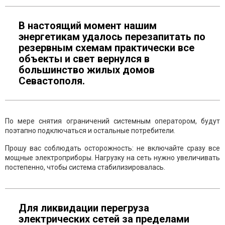
В настоящий момент нашим
энергетикам удалось перезапитать по
резервным схемам практически все
объекты и свет вернулся в
большинство жилых домов
Севастополя.
По мере снятия ограничений системным оператором, будут
поэтапно подключаться и остальные потребители.
Прошу вас соблюдать осторожность: не включайте сразу все
мощные электроприборы. Нагрузку на сеть нужно увеличивать
постепенно, чтобы система стабилизировалась.
Для ликвидации перегруза
электрических сетей за пределами