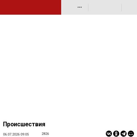
•••
Происшествия
2826
06.07.2026 09:05