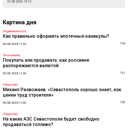
07.08.2026 19:12
Картина дня
Недвижимость
Как правильно оформить ипотечные каникулы?
126
09.08.2026 11:33
Экономика
Покупать или продавать: как россияне
распоряжаются валютой
121
09.08.2026 11:29
Общество
Михаил Развожаев: «Севастополь хорошо знает, как
ценен труд строителя»
129
09.08.2026 11:00
Общество
На каких АЗС Севастополя будет свободно
продаваться топливо?