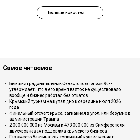
Больше новостей
Самое читаемое
Бывший градоначальник Севастополя эпохи 90-х
утверждает, что в его время взяток не существовало
вообще и бизнес работал без откатов
Крымский туризм нащупал дно к середине июля 2026
года
Финальный отсчёт: крыса, загнанная в угол, или безумие в
администрации Трампа
2 000 000 000 из Москвы и 473 000 000 из Симферополя:
двухуровневая поддержка крымского бизнеса
Газ вместо бензина: как топливный кризис меняет