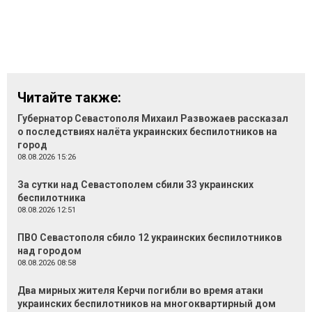
Читайте также:
Губернатор Севастополя Михаил Развожаев рассказал
о последствиях налёта украинских беспилотников на
город
08.08.2026 15:26
За сутки над Севастополем сбили 33 украинских
беспилотника
08.08.2026 12:51
ПВО Севастополя сбило 12 украинских беспилотников
над городом
08.08.2026 08:58
Два мирных жителя Керчи погибли во время атаки
украинских беспилотников на многоквартирный дом