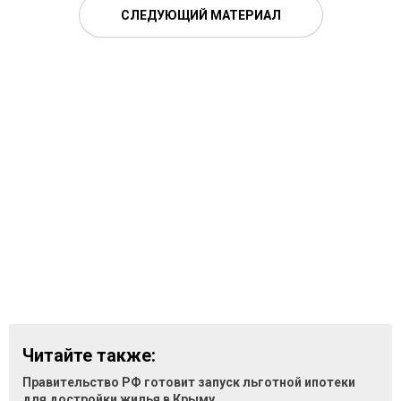
СЛЕДУЮЩИЙ МАТЕРИАЛ
Читайте также:
Правительство РФ готовит запуск льготной ипотеки
для достройки жилья в Крыму