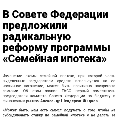
В Совете Федерации
предложили
радикальную
реформу программы
«Семейная ипотека»
Изменение схемы семейной ипотеки, при которой часть
выделенных государством средств используется на ее
частичное погашение, может быть позитивно воспринято
семьями. Об этом заявил ТАСС первый заместитель
председателя комитета Совета Федерации по бюджету и
финансовым рынкам
Александр Шендерюк-Жидков.
«Может быть, нам есть смысл подумать о том, чтобы не
субсидировать ставку по семейной ипотеке и не делать ее