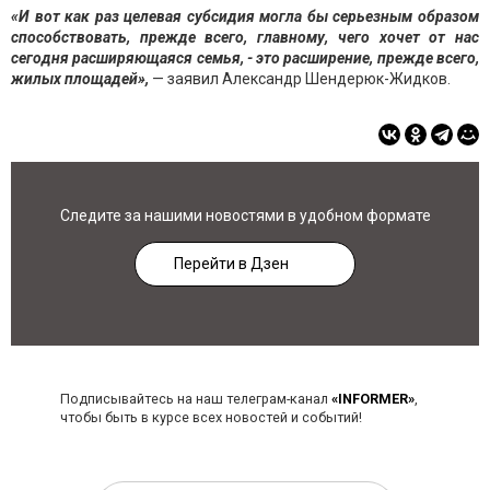
«И вот как раз целевая субсидия могла бы серьезным образом
способствовать, прежде всего, главному, чего хочет от нас
сегодня расширяющаяся семья, - это расширение, прежде всего,
жилых площадей»,
— заявил Александр Шендерюк-Жидков.
Следите за нашими новостями в удобном формате
Перейти в Дзен
Подписывайтесь на наш телеграм-канал
«INFORMER»
,
чтобы быть в курсе всех новостей и событий!