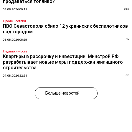
продаваться топливо?
384
08.08.2026 09:11
Происшествия
ПВО Севастополя сбило 12 украинских беспилотников
над городом
365
08.08.2026 08:58
Недвижимость
Квартиры в рассрочку и инвестиции: Минстрой РФ
разрабатывает новые меры поддержки жилищного
строительства
856
07.08.2026 22:24
Больше новостей