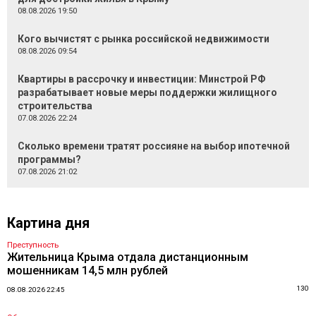
08.08.2026 19:50
Кого вычистят с рынка российской недвижимости
08.08.2026 09:54
Квартиры в рассрочку и инвестиции: Минстрой РФ
разрабатывает новые меры поддержки жилищного
строительства
07.08.2026 22:24
Сколько времени тратят россияне на выбор ипотечной
программы?
07.08.2026 21:02
Картина дня
Преступность
Жительница Крыма отдала дистанционным
мошенникам 14,5 млн рублей
130
08.08.2026 22:45