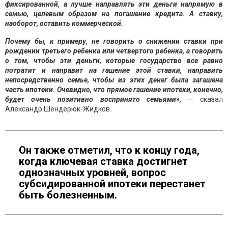
фиксированной, а лучше направлять эти деньги напрямую в
семью, целевым образом на погашение кредита. А ставку,
наоборот, оставить коммерческой.
Почему бы, к примеру, не говорить о снижении ставки при
рождении третьего ребенка или четвертого ребенка, а говорить
о том, чтобы эти деньги, которые государство все равно
потратит и направит на гашение этой ставки, направить
непосредственно семье, чтобы из этих денег была загашена
часть ипотеки. Очевидно, что прямое гашение ипотеки, конечно,
будет очень позитивно воспринято семьями»,
— сказал
Александр Шендерюк-Жидков.
Он также отметил, что к концу года,
когда ключевая ставка достигнет
однозначных уровней, вопрос
субсидированной ипотеки перестанет
быть болезненным.