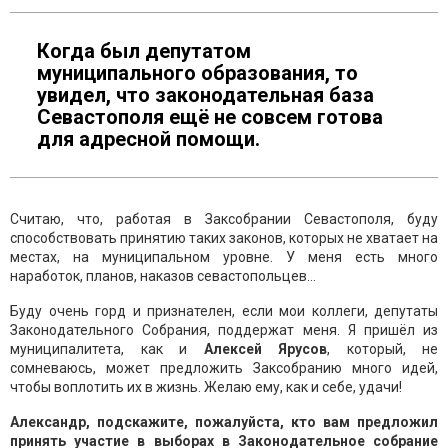
Когда был депутатом
муниципального образования, то
увидел, что законодательная база
Севастополя ещё не совсем готова
для адресной помощи.
Считаю, что, работая в Заксобрании Севастополя, буду
способствовать принятию таких законов, которых не хватает на
местах, на муниципальном уровне. У меня есть много
наработок, планов, наказов севастопольцев…
Буду очень горд и признателен, если мои коллеги, депутаты
Законодательного Собрания, поддержат меня. Я пришёл из
муниципалитета, как и
Алексей Ярусов
, который, не
сомневаюсь, может предложить Заксобранию много идей,
чтобы воплотить их в жизнь. Желаю ему, как и себе, удачи!
Александр, подскажите, пожалуйста, кто вам предложил
принять участие в выборах в Законодательное собрание