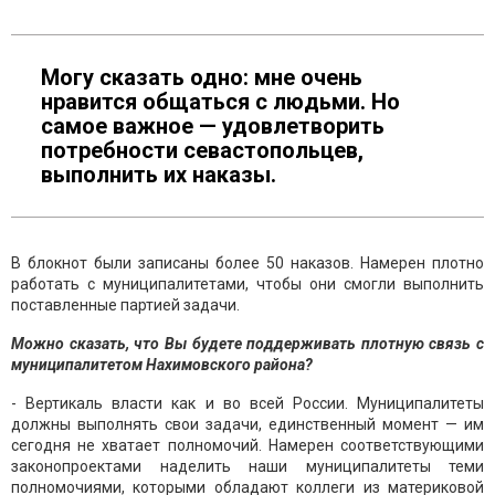
Могу сказать одно: мне очень
нравится общаться с людьми. Но
самое важное — удовлетворить
потребности севастопольцев,
выполнить их наказы.
В блокнот были записаны более 50 наказов. Намерен плотно
работать с муниципалитетами, чтобы они смогли выполнить
поставленные партией задачи.
Можно сказать, что Вы будете поддерживать плотную связь с
муниципалитетом Нахимовского района?
- Вертикаль власти как и во всей России. Муниципалитеты
должны выполнять свои задачи, единственный момент — им
сегодня не хватает полномочий. Намерен соответствующими
законопроектами наделить наши муниципалитеты теми
полномочиями, которыми обладают коллеги из материковой