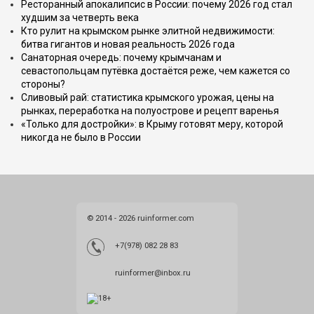
Ресторанный апокалипсис в России: почему 2026 год стал
худшим за четверть века
Кто рулит на крымском рынке элитной недвижимости:
битва гигантов и новая реальность 2026 года
Санаторная очередь: почему крымчанам и
севастопольцам путёвка достаётся реже, чем кажется со
стороны?
Сливовый рай: статистика крымского урожая, цены на
рынках, переработка на полуострове и рецепт варенья
«Только для достройки»: в Крыму готовят меру, которой
никогда не было в России
© 2014 - 2026 ruinformer.com
+7(978) 082 28 83
ruinformer@inbox.ru