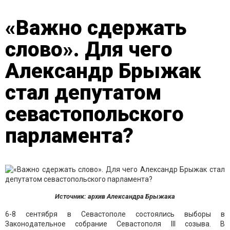
«Важно сдержать
слово». Для чего
Александр Брыжак
стал депутатом
севастопольского
парламента?
Источник: архив Александра Брыжака
6-8 сентября в Севастополе состоялись выборы в
Законодательное собрание Севастополя III созыва. В