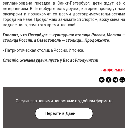
запланирована поездка в Санкт-Петербург, дети ждут её с
нетерпением. В Петербурге есть друзья, которые проведут нам
экскурсии и познакомят со всеми достопримечательностями
города на Неве. Продолжаю заниматься спортом, вожу сына на
водное поло, сам в это время плаваю!
Говорят, что Петербург — культурная столица России, Москва —
столица России, а Севастополь — столица… Продолжите.
- Патриотическая столица России. И точка.
Спасибо, желаем удачи, пусть у Вас всё получится!
«ИНФОРМЕР»
Следите за нашими новостями в удобном формате
Перейти в Дзен