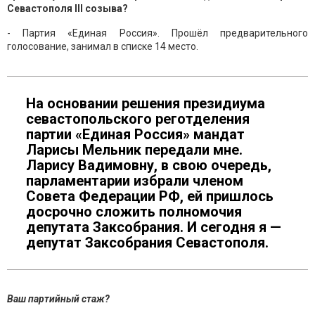
Севастополя III созыва?
- Партия «Единая Россия». Прошёл предварительного
голосование, занимал в списке 14 место.
На основании решения президиума
севастопольского реготделения
партии «Единая Россия» мандат
Ларисы Мельник передали мне.
Ларису Вадимовну, в свою очередь,
парламентарии избрали членом
Совета Федерации РФ, ей пришлось
досрочно сложить полномочия
депутата Заксобрания. И сегодня я —
депутат Заксобрания Севастополя.
Ваш партийный стаж?