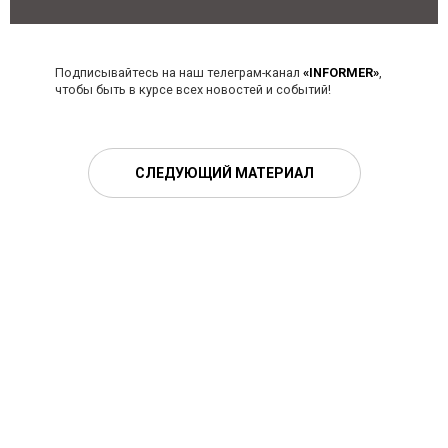
Подписывайтесь на наш телеграм-канал
«INFORMER»
,
чтобы быть в курсе всех новостей и событий!
СЛЕДУЮЩИЙ МАТЕРИАЛ