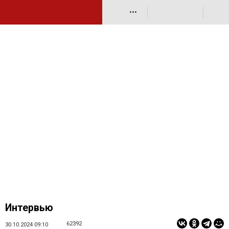
•••
Интервью
62392
30.10.2024 09:10