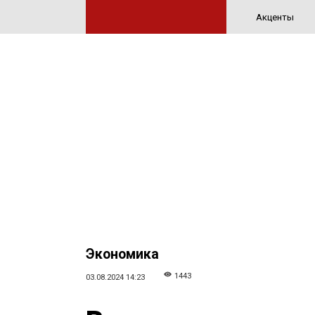
Акценты
Экономика
1443
03.08.2024 14:23