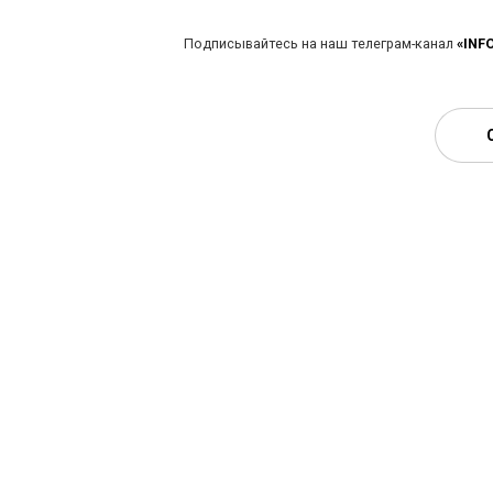
Подписывайтесь на наш телеграм-канал
«INF