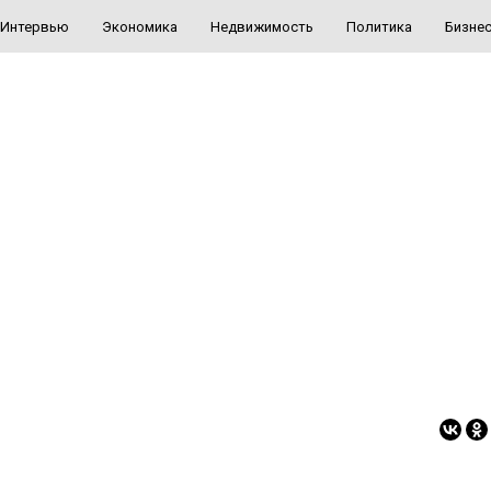
Интервью
Экономика
Недвижимость
Политика
Бизне