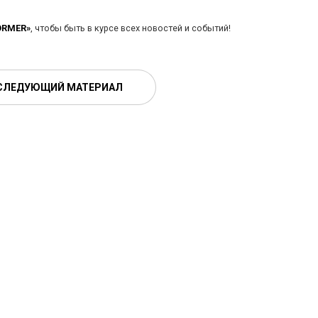
ORMER»
, чтобы быть в курсе всех новостей и событий!
СЛЕДУЮЩИЙ МАТЕРИАЛ