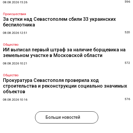
596
08.08.2026 15:26
Происшествия
За сутки над Севастополем сбили 33 украинских
беспилотника
520
08.08.2026 12:51
Общество
ИИ выписал первый штраф за наличие борщевика на
земельном участке в Московской области
572
08.08.2026 10:21
Общество
Прокуратура Севастополя проверила ход
строительства и реконструкции социально значимых
объектов
576
08.08.2026 10:16
Больше новостей