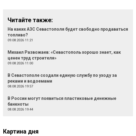
Читайте также:
На каких АЗС Севастополя будет свободно продаваться
топливо?
09.08.2026 11:21
Михаил Развожаев: «Севастополь хорошо знает, как
ценен труд строителя»
09.08.2026 11:00
В Севастополе создали единую службу по уходу за
реками и водоемами
08.08.2026 19:57
В России могут появиться пластиковые денежные
банкноты
08.08.2026 19:44
Картина дня