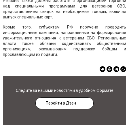
Регионы также должны работать с организациями торговли
над специальными программами для ветеранов СВО,
предоставлением скидок на необходимые товары, включая
выпуск специальных карт.
Кроме того, субъектам РФ поручено проводить
информационные кампании, направленные на формирование
уважительного отношения к ветеранам СВО. Региональные
власти также обязаны содействовать общественным
организациям, оказывающим поддержку бойцам и
прославляющим их подвиги.
Следите за нашими новостями в удобном формате
Перейти в Дзен