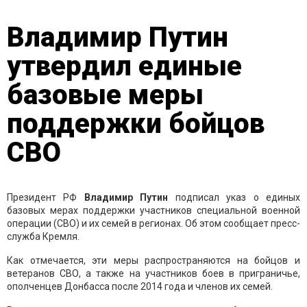
Владимир Путин
утвердил единые
базовые меры
поддержки бойцов
СВО
Президент РФ
Владимир Путин
подписал указ о единых
базовых мерах поддержки участников специальной военной
операции (СВО) и их семей в регионах. Об этом сообщает пресс-
служба Кремля.
Как отмечается, эти меры распространяются на бойцов и
ветеранов СВО, а также на участников боев в приграничье,
ополченцев Донбасса после 2014 года и членов их семей.