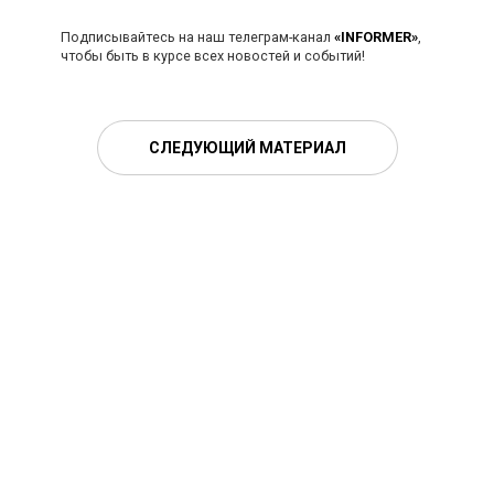
Подписывайтесь на наш телеграм-канал
«INFORMER»
,
чтобы быть в курсе всех новостей и событий!
СЛЕДУЮЩИЙ МАТЕРИАЛ