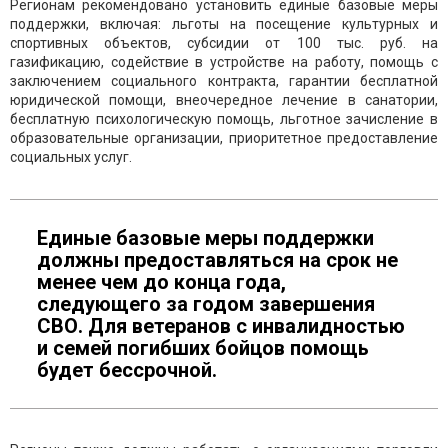
Регионам рекомендовано установить единые базовые меры
поддержки, включая: льготы на посещение культурных и
спортивных объектов, субсидии от 100 тыс. руб. на
газификацию, содействие в устройстве на работу, помощь с
заключением социального контракта, гарантии бесплатной
юридической помощи, внеочередное лечение в санатории,
бесплатную психологическую помощь, льготное зачисление в
образовательные организации, приоритетное предоставление
социальных услуг.
Единые базовые меры поддержки
должны предоставляться на срок не
менее чем до конца года,
следующего за годом завершения
СВО. Для ветеранов с инвалидностью
и семей погибших бойцов помощь
будет бессрочной.