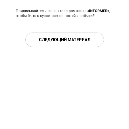
Подписывайтесь на наш телеграм-канал
«INFORMER»
,
чтобы быть в курсе всех новостей и событий!
СЛЕДУЮЩИЙ МАТЕРИАЛ