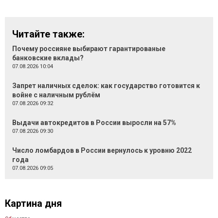
Читайте также:
Почему россияне выбирают гарантированые
банковские вклады?
07.08.2026 10:04
Запрет наличных сделок: как государство готовится к
войне с наличным рублём
07.08.2026 09:32
Выдачи автокредитов в России выросли на 57%
07.08.2026 09:30
Число ломбардов в России вернулось к уровню 2022
года
07.08.2026 09:05
Картина дня