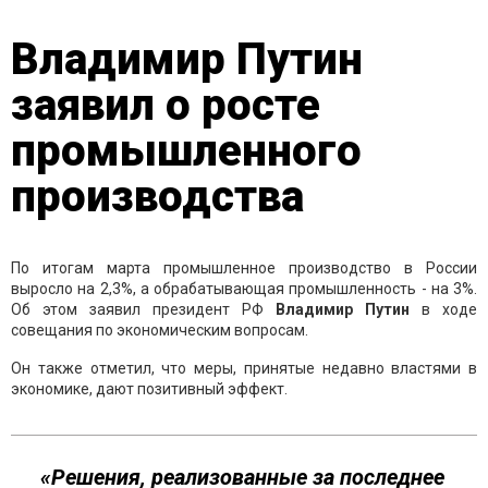
Владимир Путин
заявил о росте
промышленного
производства
По итогам марта промышленное производство в России
выросло на 2,3%, а обрабатывающая промышленность - на 3%.
Об этом заявил президент РФ
Владимир Путин
в ходе
совещания по экономическим вопросам.
Он также отметил, что меры, принятые недавно властями в
экономике, дают позитивный эффект.
«Решения, реализованные за последнее