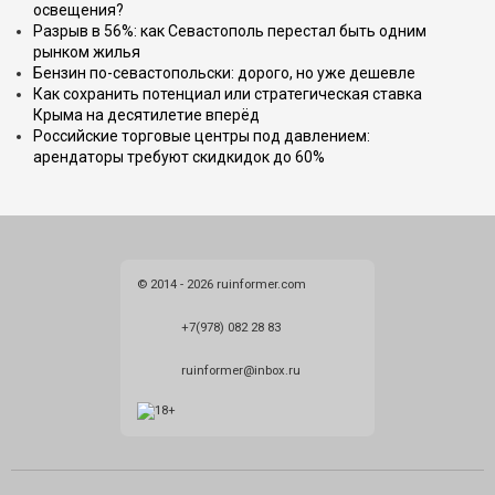
освещения?
Разрыв в 56%: как Севастополь перестал быть одним
рынком жилья
Бензин по-севастопольски: дорого, но уже дешевле
Как сохранить потенциал или стратегическая ставка
Крыма на десятилетие вперёд
Российские торговые центры под давлением:
арендаторы требуют скидкидок до 60%
© 2014 - 2026 ruinformer.com
+7(978) 082 28 83
ruinformer@inbox.ru