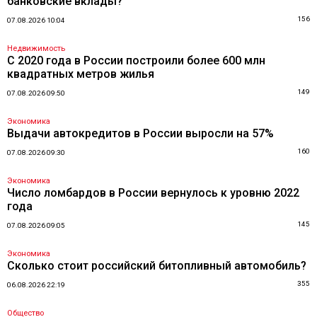
банковские вклады?
156
07.08.2026 10:04
Недвижимость
С 2020 года в России построили более 600 млн
квадратных метров жилья
149
07.08.2026 09:50
Экономика
Выдачи автокредитов в России выросли на 57%
160
07.08.2026 09:30
Экономика
Число ломбардов в России вернулось к уровню 2022
года
145
07.08.2026 09:05
Экономика
Сколько стоит российский битопливный автомобиль?
355
06.08.2026 22:19
Общество