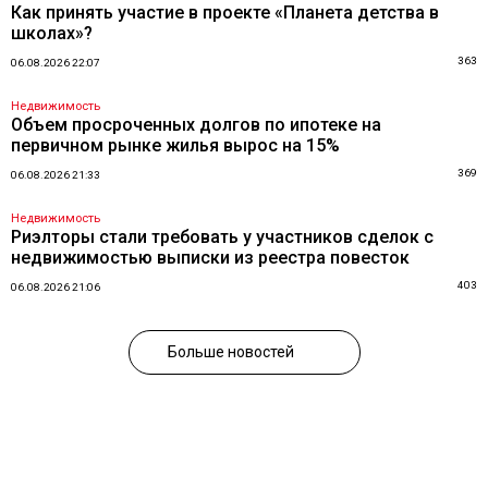
Как принять участие в проекте «Планета детства в
школах»?
363
06.08.2026 22:07
Недвижимость
Объем просроченных долгов по ипотеке на
первичном рынке жилья вырос на 15%
369
06.08.2026 21:33
Недвижимость
Риэлторы стали требовать у участников сделок с
недвижимостью выписки из реестра повесток
403
06.08.2026 21:06
Больше новостей