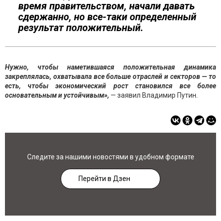
время правительством, начали давать
сдержанно, но все-таки определенный
результат положительный.
Нужно, чтобы наметившаяся положительная динамика
закреплялась, охватывала все больше отраслей и секторов — то
есть, чтобы экономический рост становился все более
основательным и устойчивым»,
— заявил Владимир Путин.
Следите за нашими новостями в удобном формате
Перейти в Дзен