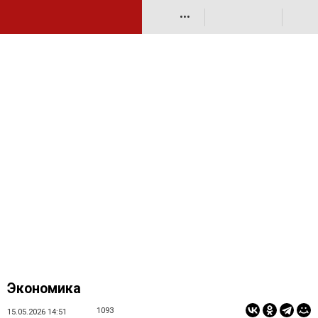
•••
Экономика
1093
15.05.2026 14:51