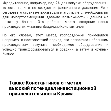
«Кредитование, например, под 2% для закупки оборудования -
то есть то, что не создает инфляционного давления. Если
сегодня это страна не производит и это является необходимым
для импортозамещения, давайте возможность - деньги же
лежат у банков. Это рабочие места, создание новых
производств», — заявил Владимир Константинов.
По его словам, этот метод господдержки применялся,
например, в постсоветский период, это позволяло небольшим
производствам закупать необходимое оборудование и
успешно трансформироваться в средний, а затем и крупный
бизнес.
Также Константинов отметил
высокий потенциал инвестиционной
привлекательности Крыма.