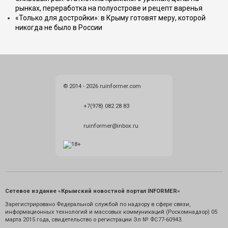
рынках, переработка на полуострове и рецепт варенья
«Только для достройки»: в Крыму готовят меру, которой
никогда не было в России
© 2014 - 2026 ruinformer.com
+7(978) 082 28 83
ruinformer@inbox.ru
Сетевое издание «Крымский новостной портал INFORMER»
Зарегистрировано Федеральной службой по надзору в сфере связи,
информационных технологий и массовых коммуникаций (Роскомнадзор) 05
марта 2015 года, свидетельство о регистрации Эл № ФС77-60943.