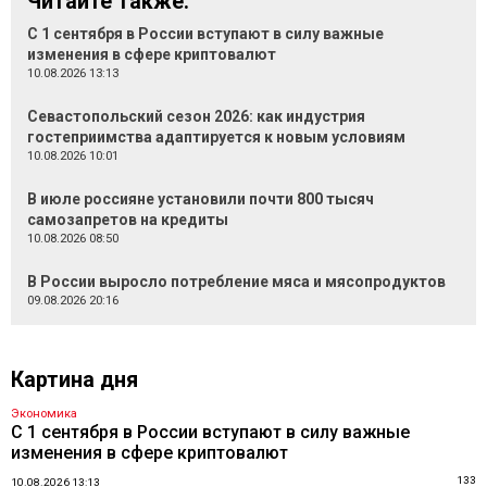
Читайте также:
С 1 сентября в России вступают в силу важные
изменения в сфере криптовалют
10.08.2026 13:13
Севастопольский сезон 2026: как индустрия
гостеприимства адаптируется к новым условиям
10.08.2026 10:01
В июле россияне установили почти 800 тысяч
самозапретов на кредиты
10.08.2026 08:50
В России выросло потребление мяса и мясопродуктов
09.08.2026 20:16
Картина дня
Экономика
С 1 сентября в России вступают в силу важные
изменения в сфере криптовалют
133
10.08.2026 13:13