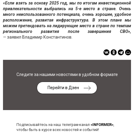
«Если взять за основу 2025 год, мы по итогам инвестиционной
привлекательности выбрались на 5-е место в стране. Очень
много неиспользованного потенциала, очень хорошее, удобное
расположение, развитая инфраструктура. В этом плане мы
можем претендовать на лидирующее место в стране по темпам
регионального развития после завершения СВО»,
— заявил Владимир Константинов.
Следите за нашими новостями в удобном формате
Перейти в Дзен
Подписывайтесь на наш телеграм-канал
«INFORMER»
,
чтобы быть в курсе всех новостей и событий!