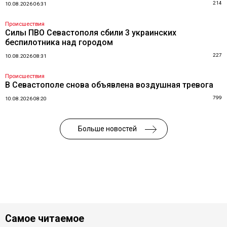
214
10.08.2026 06:31
Происшествия
Силы ПВО Севастополя сбили 3 украинских
беспилотника над городом
227
10.08.2026 08:31
Происшествия
В Севастополе снова объявлена воздушная тревога
799
10.08.2026 08:20
Больше новостей
Самое читаемое