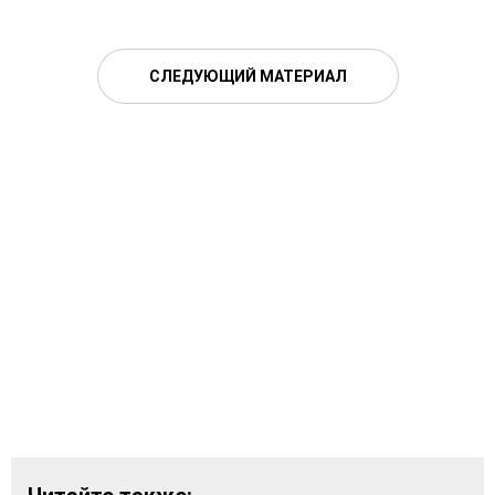
СЛЕДУЮЩИЙ МАТЕРИАЛ