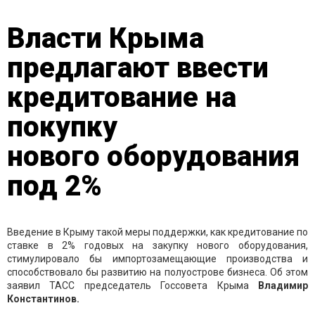
Власти Крыма
предлагают ввести
кредитование на
покупку
нового оборудования
под 2%
Введение в Крыму такой меры поддержки, как кредитование по
ставке в 2% годовых на закупку нового оборудования,
стимулировало бы импортозамещающие производства и
способствовало бы развитию на полуострове бизнеса. Об этом
заявил ТАСС председатель Госсовета Крыма
Владимир
Константинов.