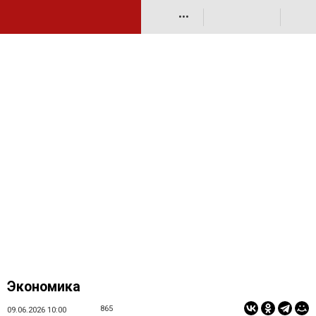
•••
Экономика
865
09.06.2026 10:00