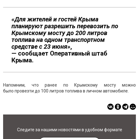
«Для жителей и гостей Крыма
планируют разрешить перевозить по
Крымскому мосту до 200 литров
топлива на одном транспортном
средстве с 23 июня»
,
— сообщает Оперативный штаб
Крыма.
Напомним, что ранее по Крымскому мосту можно
было провезти до 100 литров топлива в личном автомобиле.
Следите за нашими новостями в удобном формате