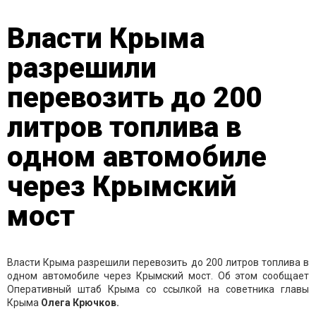
Власти Крыма
разрешили
перевозить до 200
литров топлива в
одном автомобиле
через Крымский
мост
Власти Крыма разрешили перевозить до 200 литров топлива в
одном автомобиле через Крымский мост. Об этом сообщает
Оперативный штаб Крыма со ссылкой на советника главы
Крыма
Олега Крючков.