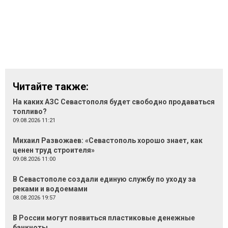
Читайте также:
На каких АЗС Севастополя будет свободно продаваться
топливо?
09.08.2026 11:21
Михаил Развожаев: «Севастополь хорошо знает, как
ценен труд строителя»
09.08.2026 11:00
В Севастополе создали единую службу по уходу за
реками и водоемами
08.08.2026 19:57
В России могут появиться пластиковые денежные
банкноты