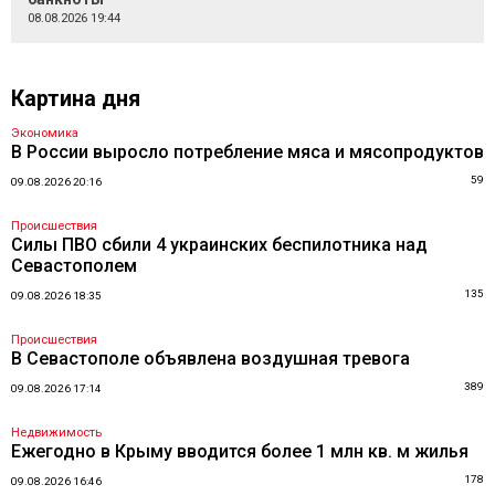
08.08.2026 19:44
Картина дня
Экономика
В России выросло потребление мяса и мясопродуктов
59
09.08.2026 20:16
Происшествия
Силы ПВО сбили 4 украинских беспилотника над
Севастополем
135
09.08.2026 18:35
Происшествия
В Севастополе объявлена воздушная тревога
389
09.08.2026 17:14
Недвижимость
Ежегодно в Крыму вводится более 1 млн кв. м жилья
178
09.08.2026 16:46