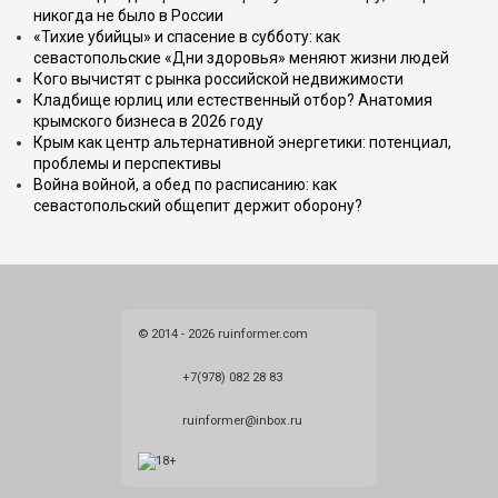
никогда не было в России
«Тихие убийцы» и спасение в субботу: как
севастопольские «Дни здоровья» меняют жизни людей
Кого вычистят с рынка российской недвижимости
Кладбище юрлиц или естественный отбор? Анатомия
крымского бизнеса в 2026 году
Крым как центр альтернативной энергетики: потенциал,
проблемы и перспективы
Война войной, а обед по расписанию: как
севастопольский общепит держит оборону?
© 2014 - 2026 ruinformer.com
+7(978) 082 28 83
ruinformer@inbox.ru