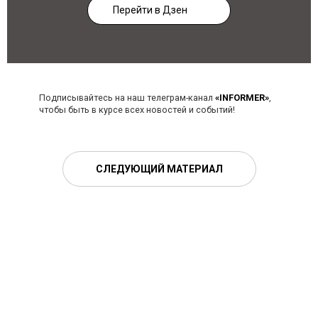
Перейти в Дзен
Подписывайтесь на наш телеграм-канал
«INFORMER»
,
чтобы быть в курсе всех новостей и событий!
СЛЕДУЮЩИЙ МАТЕРИАЛ