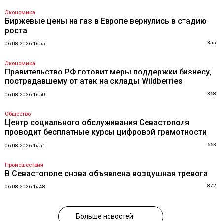
Экономика
Биржевые цены на газ в Европе вернулись в стадию
роста
355
06.08.2026 16:55
Экономика
Правительство РФ готовит меры поддержки бизнесу,
пострадавшему от атак на склады Wildberries
368
06.08.2026 16:50
Общество
Центр социального обслуживания Севастополя
проводит бесплатные курсы цифровой грамотности
663
06.08.2026 14:51
Происшествия
В Севастополе снова объявлена воздушная тревога
872
06.08.2026 14:48
Больше новостей