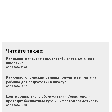
Читайте также:
Как принять участие в проекте «Планета детства в
школах»?
06.08.2026 22:07
Как севастопольским семьям получить выплату на
ребенка для подготовки в школу?
06.08.2026 18:13
Центр социального обслуживания Севастополя
проводит бесплатные курсы цифровой грамотности
06.08.2026 14:51