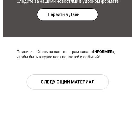
Следите за нашими новостями в удобном формате
Перейти в Дзен
Подписывайтесь на наш телеграм-канал
«INFORMER»
,
чтобы быть в курсе всех новостей и событий!
СЛЕДУЮЩИЙ МАТЕРИАЛ