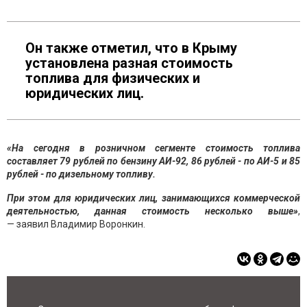
Он также отметил, что в Крыму
установлена разная стоимость
топлива для физических и
юридических лиц.
«На сегодня в розничном сегменте стоимость топлива
составляет 79 рублей по бензину АИ-92, 86 рублей - по АИ-5 и 85
рублей - по дизельному топливу.
При этом для юридических лиц, занимающихся коммерческой
деятельностью, данная стоимость несколько выше»
,
— заявил Владимир Воронкин.