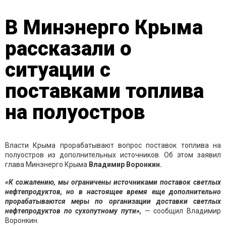
В Минэнерго Крыма
рассказали о
ситуации с
поставками топлива
на полуостров
Власти Крыма прорабатывают вопрос поставок топлива на
полуостров из дополнительных источников. Об этом заявил
глава Минэнерго Крыма
Владимир Воронкин.
«К сожалению, мы ограничены источниками поставок светлых
нефтепродуктов, но в настоящее время еще дополнительно
прорабатываются меры по организации доставки светлых
нефтепродуктов по сухопутному пути»,
— сообщил Владимир
Воронкин.