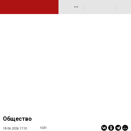
•••
Общество
1031
18.06.2026 17:51