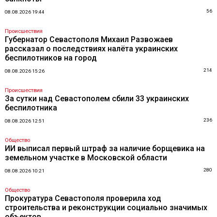
56
08.08.2026 19:44
Происшествия
Губернатор Севастополя Михаил Развожаев
рассказал о последствиях налёта украинских
беспилотников на город
214
08.08.2026 15:26
Происшествия
За сутки над Севастополем сбили 33 украинских
беспилотника
236
08.08.2026 12:51
Общество
ИИ выписал первый штраф за наличие борщевика на
земельном участке в Московской области
280
08.08.2026 10:21
Общество
Прокуратура Севастополя проверила ход
строительства и реконструкции социально значимых
объектов