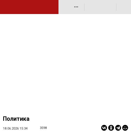
•••
Политика
3598
18.06.2026 15:34