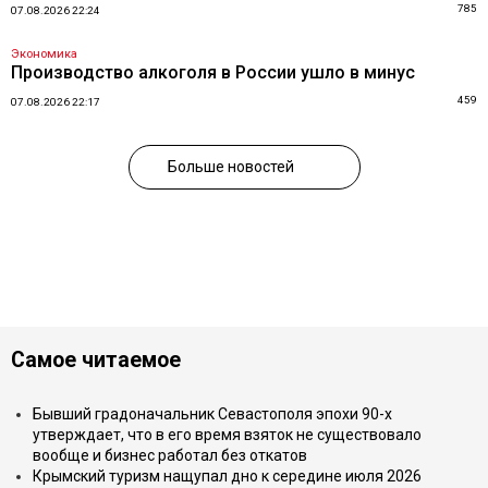
785
07.08.2026 22:24
Экономика
Производство алкоголя в России ушло в минус
459
07.08.2026 22:17
Больше новостей
Самое читаемое
Бывший градоначальник Севастополя эпохи 90-х
утверждает, что в его время взяток не существовало
вообще и бизнес работал без откатов
Крымский туризм нащупал дно к середине июля 2026