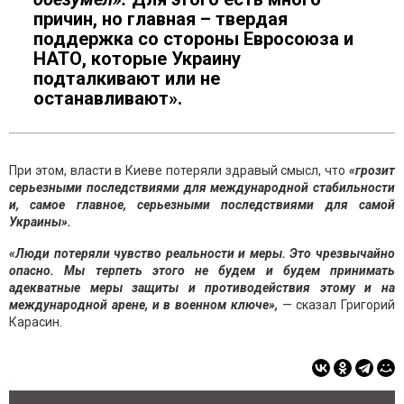
причин, но главная – твердая
поддержка со стороны Евросоюза и
НАТО, которые Украину
подталкивают или не
останавливают».
При этом, власти в Киеве потеряли здравый смысл, что
«грозит
серьезными последствиями для международной стабильности
и, самое главное, серьезными последствиями для самой
Украины».
«Люди потеряли чувство реальности и меры. Это чрезвычайно
опасно. Мы терпеть этого не будем и будем принимать
адекватные меры защиты и противодействия этому и на
международной арене, и в военном ключе»,
— сказал Григорий
Карасин.