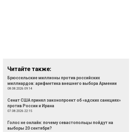
Читайте также:
Брюссельские миллионы против российских
миллиардов: арифметика внешнего выбора Армении
08.08.2026 09:14
Сенат США принял законопроект об «адских санкциях»
против России и Ирана
07.08.2026 22:15
Голос не онлайн: почему севастопольцы пойдут на
выборы 20 сентября?