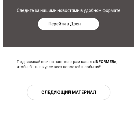
Следите за нашими новостями в удобном формате
Перейти в Дзен
Подписывайтесь на наш телеграм-канал
«INFORMER»
,
чтобы быть в курсе всех новостей и событий!
СЛЕДУЮЩИЙ МАТЕРИАЛ