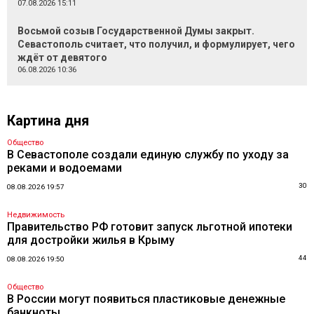
07.08.2026 15:11
Восьмой созыв Государственной Думы закрыт.
Севастополь считает, что получил, и формулирует, чего
ждёт от девятого
06.08.2026 10:36
Картина дня
Общество
В Севастополе создали единую службу по уходу за
реками и водоемами
30
08.08.2026 19:57
Недвижимость
Правительство РФ готовит запуск льготной ипотеки
для достройки жилья в Крыму
44
08.08.2026 19:50
Общество
В России могут появиться пластиковые денежные
банкноты