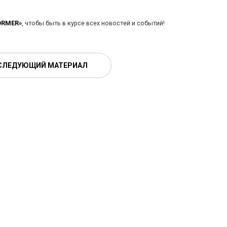
ORMER»
, чтобы быть в курсе всех новостей и событий!
СЛЕДУЮЩИЙ МАТЕРИАЛ