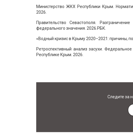
Министерство ЖКХ Республики Крым. Нормати
2026.
Правительство Севастополя. Разграничен
федерального значения. 2026.РБК.
«Водный кризис в Крыму 2020–2021: причины, пос
Ретроспективный анализ засухи. Федеральное
Республике Крым. 2026.
Следите за 