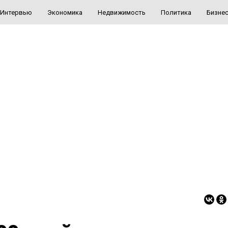
Интервью
Экономика
Недвижимость
Политика
Бизне