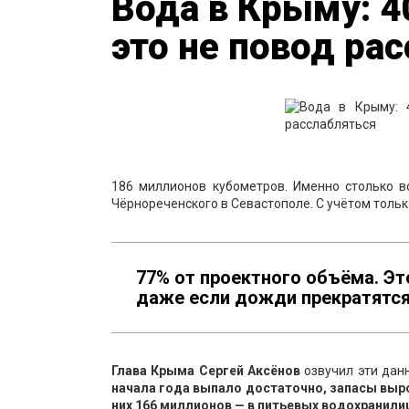
Вода в Крыму: 4
это не повод ра
186 миллионов кубометров. Именно столько в
Чёрнореченского в Севастополе. С учётом тольк
77% от проектного объёма. Эт
даже если дожди прекратятся
Глава Крыма Сергей Аксёнов
озвучил эти дан
начала года выпало достаточно, запасы выр
них 166 миллионов — в питьевых водохранили