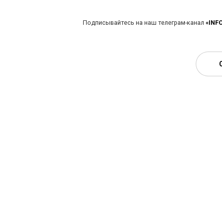
Подписывайтесь на наш телеграм-канал
«INF